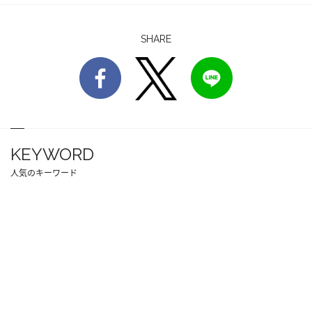
SHARE
KEYWORD
人気のキーワード