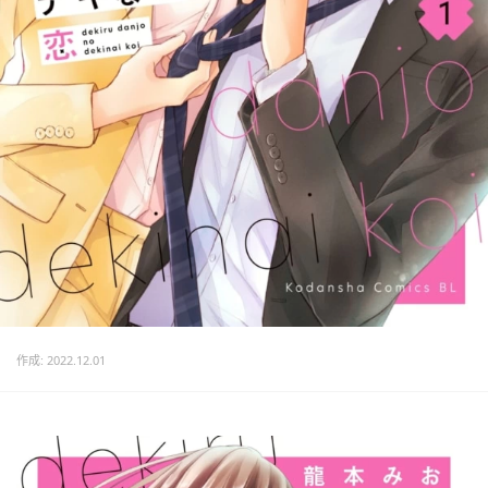
作成: 2022.12.01