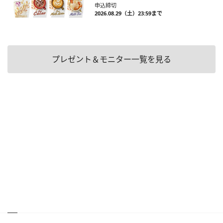
申込締切
2026.08.29（土）23:59まで
プレゼント＆モニター一覧を見る