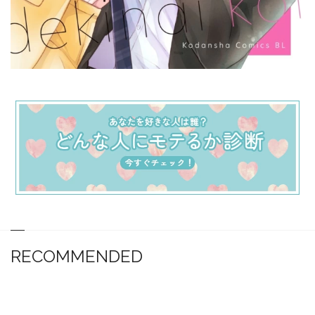
RECOMMENDED