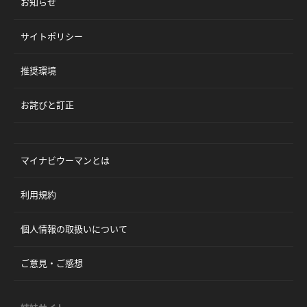
お知らせ
サイトポリシー
推奨環境
お詫びと訂正
マイナビウーマンとは
利用規約
個人情報の取扱いについて
ご意見・ご感想