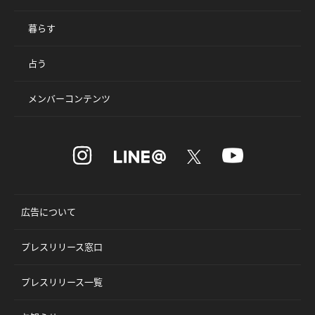
暮らす
占う
メンバーコンテンツ
広告について
プレスリリース窓口
プレスリリース一覧