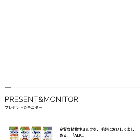
PRESENT&MONITOR
プレゼント＆モニター
良質な植物性ミルクを、手軽においしく楽し
める。「ALP...