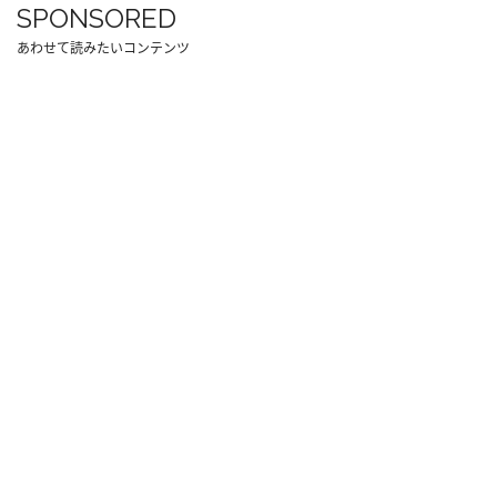
SPONSORED
あわせて読みたいコンテンツ