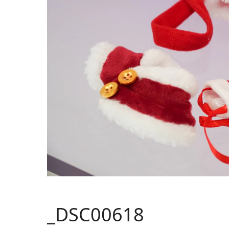
_DSC00618