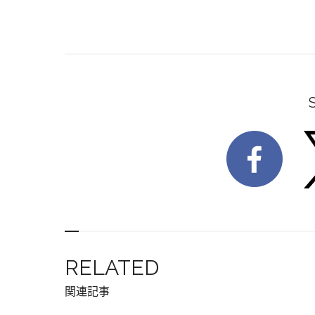
RELATED
関連記事