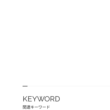
KEYWORD
関連キーワード