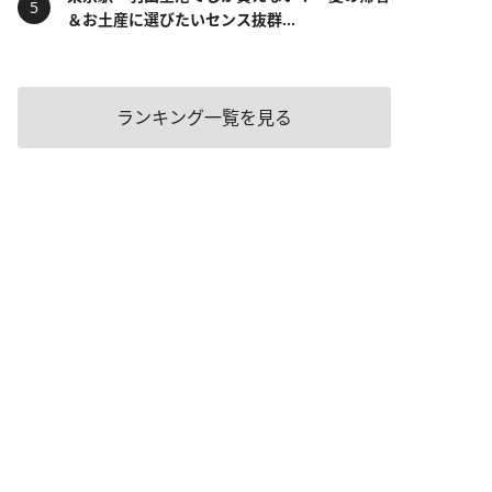
＆お土産に選びたいセンス抜群...
ランキング一覧を見る