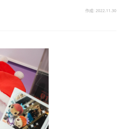
作成: 2022.11.30