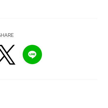
SHARE