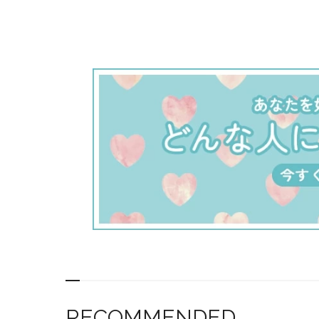
RECOMMENDED