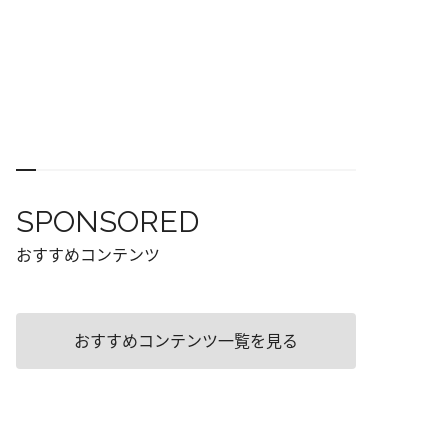
SPONSORED
おすすめコンテンツ
おすすめコンテンツ一覧を見る