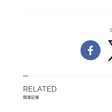
RELATED
関連記事