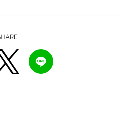
SHARE