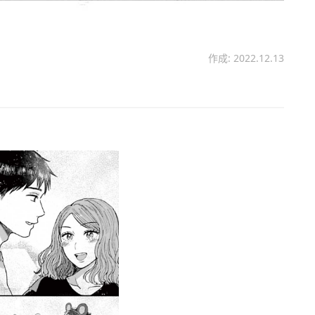
作成: 2022.12.13