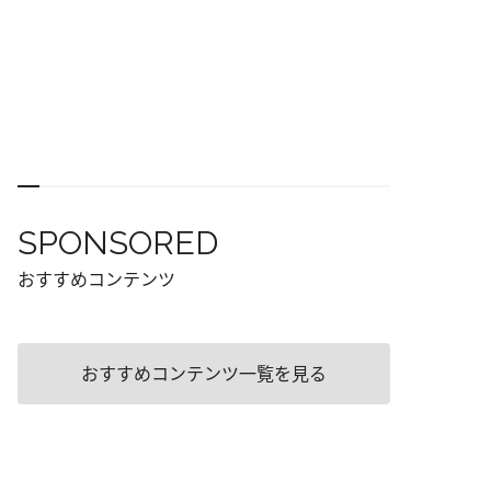
SPONSORED
おすすめコンテンツ
おすすめコンテンツ一覧を見る