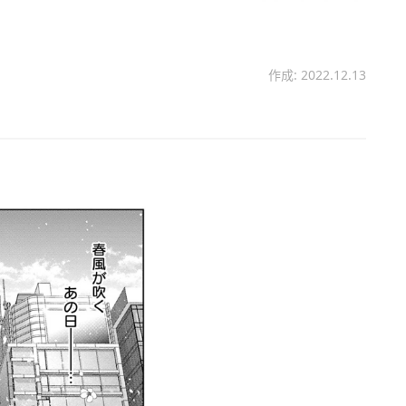
作成: 2022.12.13