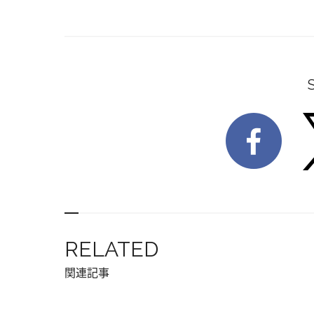
RELATED
関連記事