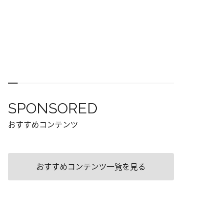
SPONSORED
おすすめコンテンツ
おすすめコンテンツ一覧を見る