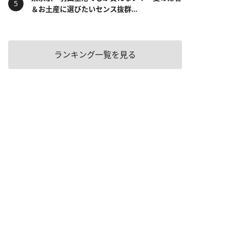
＆お土産に選びたいセンス抜群...
ランキング一覧を見る