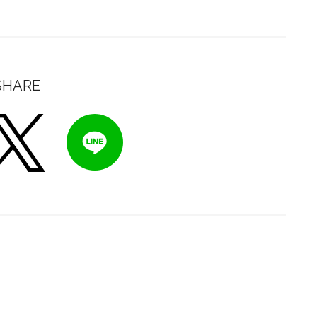
SHARE