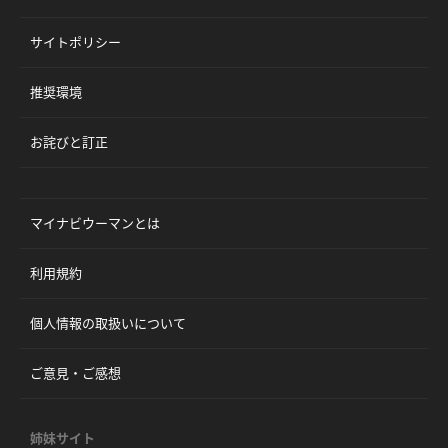
サイトポリシー
推奨環境
お詫びと訂正
マイナビウーマンとは
利用規約
個人情報の取扱いについて
ご意見・ご感想
姉妹サイト