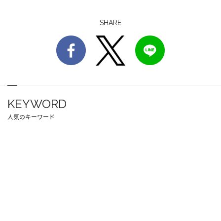
SHARE
KEYWORD
人気のキーワード