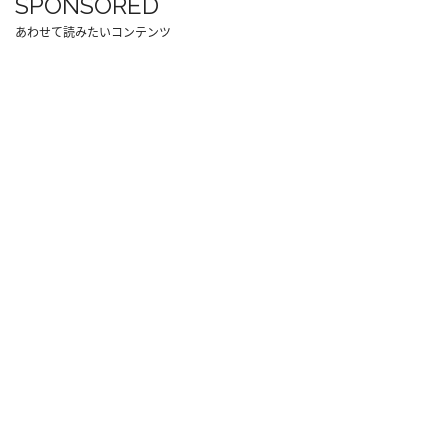
SPONSORED
あわせて読みたいコンテンツ