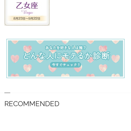
RECOMMENDED