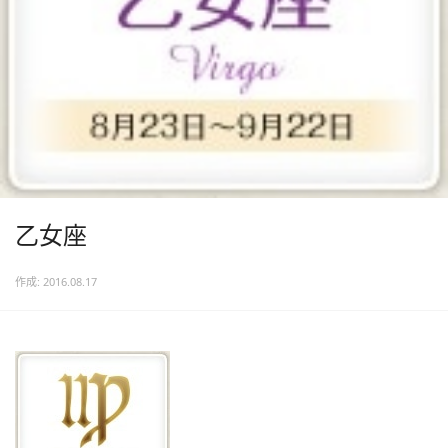
乙女座
作成: 2016.08.17