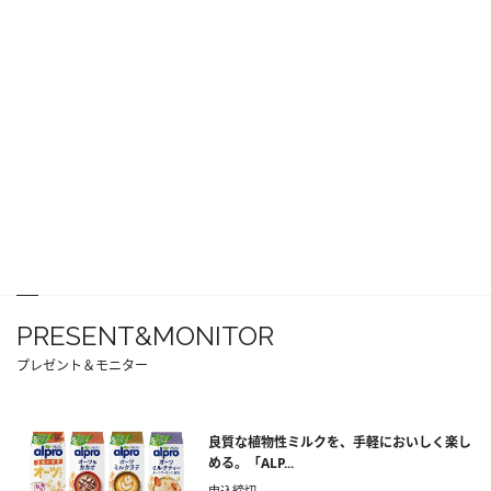
PRESENT&MONITOR
プレゼント＆モニター
良質な植物性ミルクを、手軽においしく楽し
める。「ALP...
申込締切