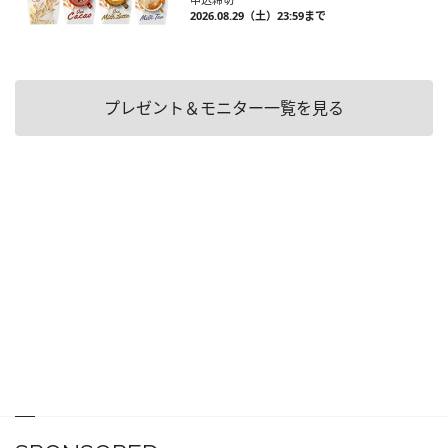
2026.08.29（土）23:59まで
プレゼント＆モニター一覧を見る