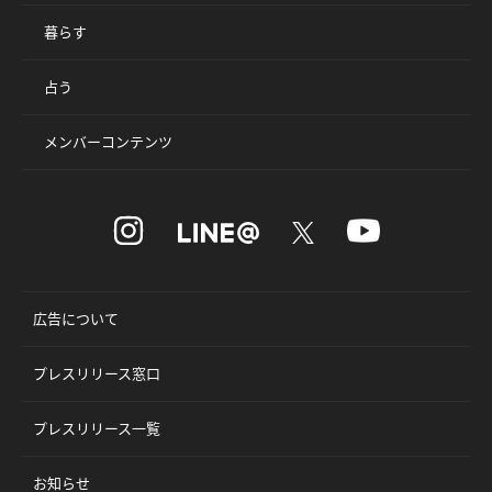
暮らす
占う
メンバーコンテンツ
広告について
プレスリリース窓口
プレスリリース一覧
お知らせ