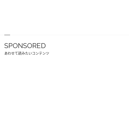
SPONSORED
あわせて読みたいコンテンツ