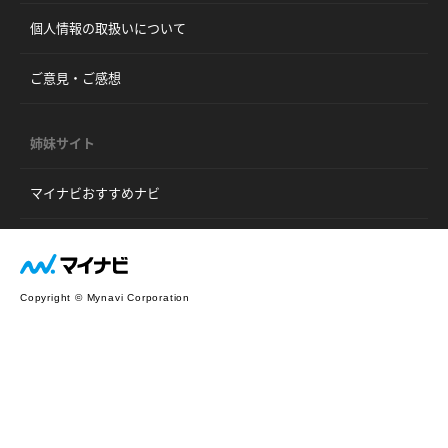
個人情報の取扱いについて
ご意見・ご感想
姉妹サイト
マイナビおすすめナビ
Copyright © Mynavi Corporation