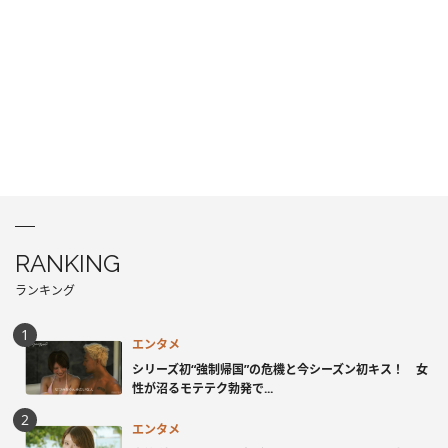
RANKING
ランキング
エンタメ
シリーズ初“強制帰国”の危機と今シーズン初キス！ 女
性が沼るモテテク勃発で...
エンタメ