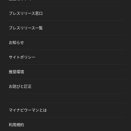
プレスリリース窓口
プレスリリース一覧
お知らせ
サイトポリシー
推奨環境
お詫びと訂正
マイナビウーマンとは
利用規約