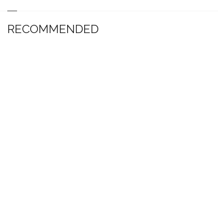
RECOMMENDED