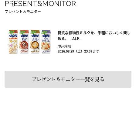
PRESENT&MONITOR
プレゼント＆モニター
良質な植物性ミルクを、手軽においしく楽し
める。「ALP...
申込締切
2026.08.29（土）23:59まで
プレゼント＆モニター一覧を見る