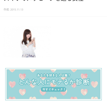
作成: 2015.11.13