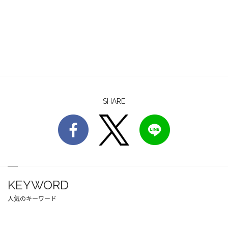
SHARE
KEYWORD
人気のキーワード