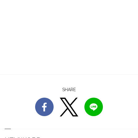
SHARE