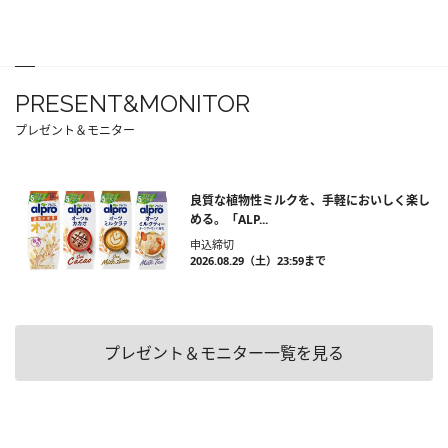
PRESENT&MONITOR
プレゼント＆モニター
良質な植物性ミルクを、手軽においしく楽し
める。「ALP...
申込締切
2026.08.29（土）23:59まで
プレゼント＆モニター一覧を見る