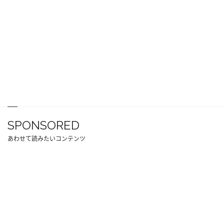
SPONSORED
あわせて読みたいコンテンツ