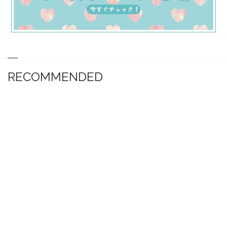
RECOMMENDED