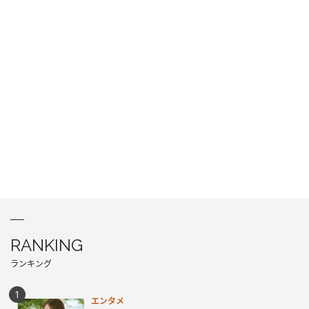
RANKING
ランキング
エンタメ