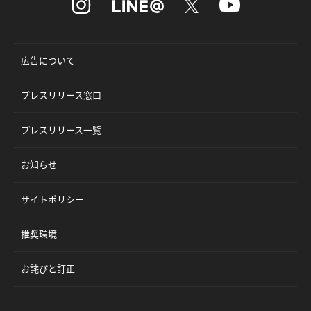
広告について
プレスリリース窓口
プレスリリース一覧
お知らせ
サイトポリシー
推奨環境
お詫びと訂正