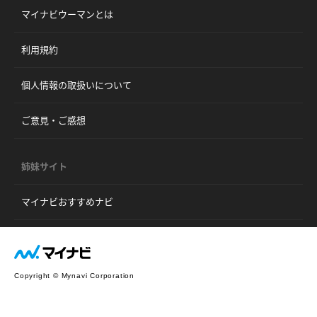
マイナビウーマンとは
利用規約
個人情報の取扱いについて
ご意見・ご感想
姉妹サイト
マイナビおすすめナビ
Copyright © Mynavi Corporation