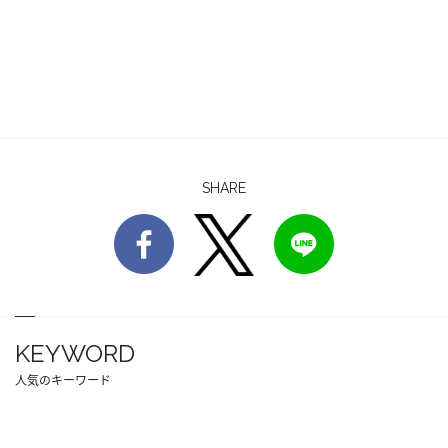
SHARE
KEYWORD
人気のキーワード