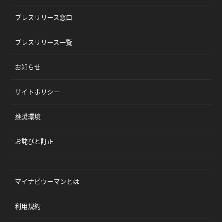
プレスリリース窓口
プレスリリース一覧
お知らせ
サイトポリシー
推奨環境
お詫びと訂正
マイナビウーマンとは
利用規約