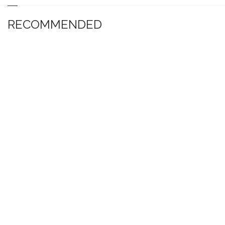
RECOMMENDED