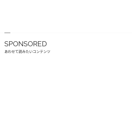
SPONSORED
あわせて読みたいコンテンツ