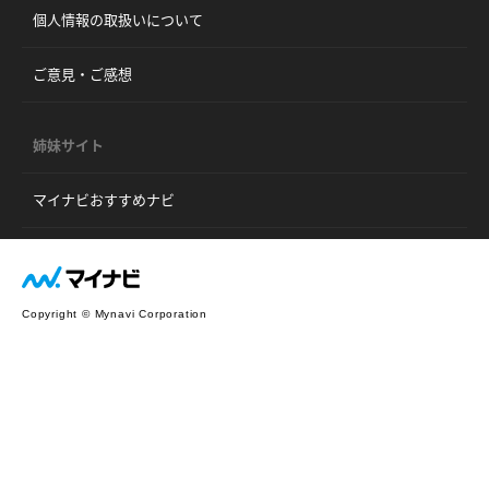
個人情報の取扱いについて
ご意見・ご感想
姉妹サイト
マイナビおすすめナビ
Copyright © Mynavi Corporation