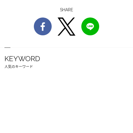
SHARE
KEYWORD
人気のキーワード