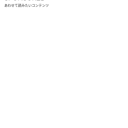
あわせて読みたいコンテンツ