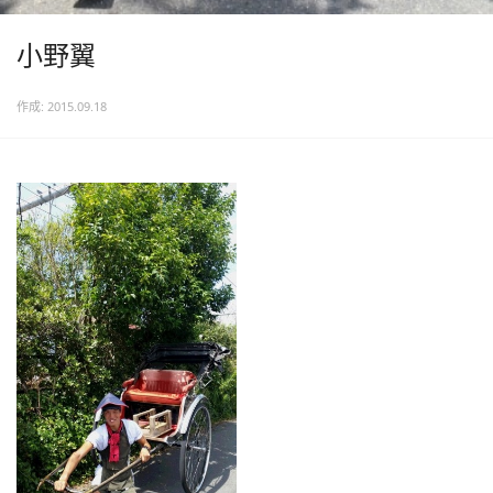
小野翼
作成: 2015.09.18