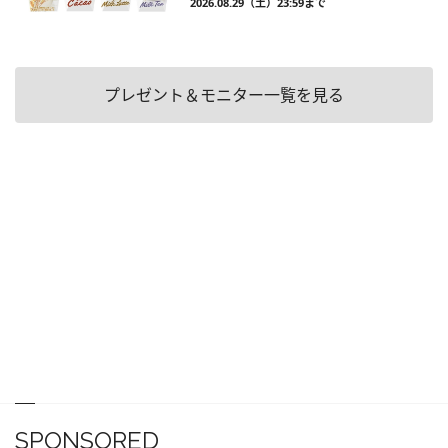
2026.08.29（土）23:59まで
プレゼント＆モニター一覧を見る
SPONSORED