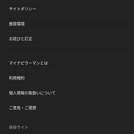
サイトポリシー
推奨環境
お詫びと訂正
マイナビウーマンとは
利用規約
個人情報の取扱いについて
ご意見・ご感想
姉妹サイト