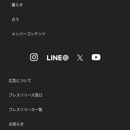
暮らす
占う
メンバーコンテンツ
広告について
プレスリリース窓口
プレスリリース一覧
お知らせ