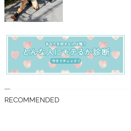
RECOMMENDED