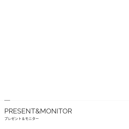
PRESENT&MONITOR
プレゼント＆モニター