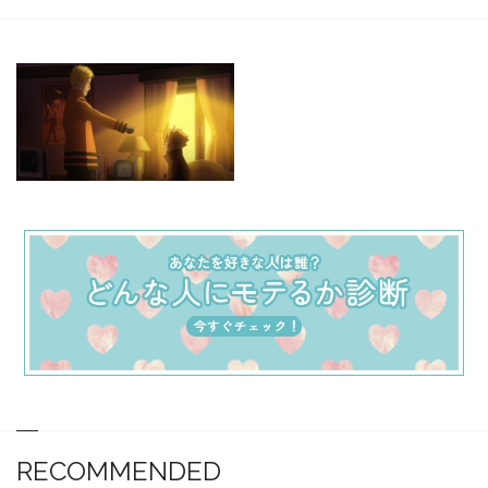
RECOMMENDED