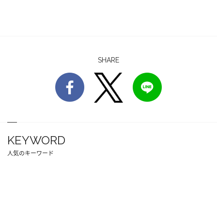
SHARE
KEYWORD
人気のキーワード