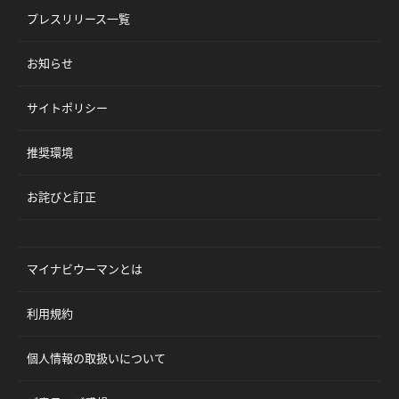
プレスリリース一覧
お知らせ
サイトポリシー
推奨環境
お詫びと訂正
マイナビウーマンとは
利用規約
個人情報の取扱いについて