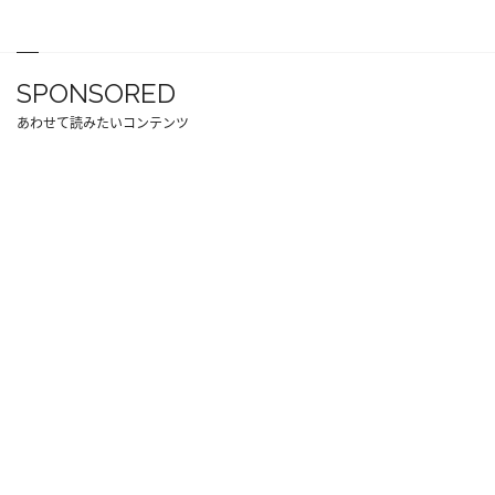
SPONSORED
あわせて読みたいコンテンツ