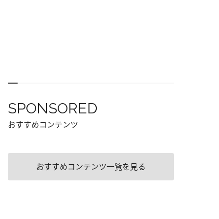
SPONSORED
おすすめコンテンツ
おすすめコンテンツ一覧を見る