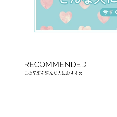
RECOMMENDED
この記事を読んだ人におすすめ