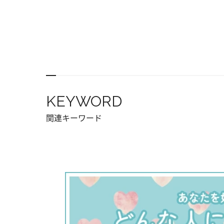
KEYWORD
関連キーワード