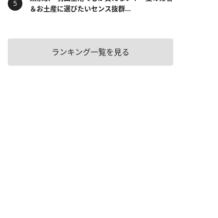
＆お土産に選びたいセンス抜群...
ランキング一覧を見る