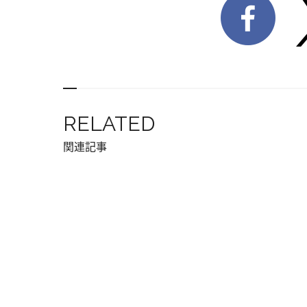
RELATED
関連記事