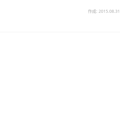
作成: 2015.08.31