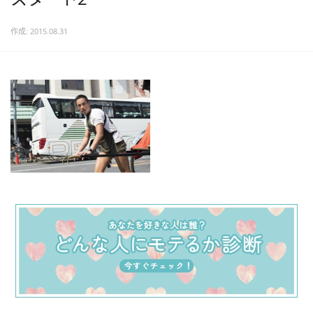
作成: 2015.08.31