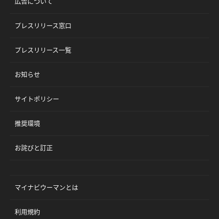
広告について
プレスリリース窓口
プレスリリース一覧
お知らせ
サイトポリシー
推奨環境
お詫びと訂正
マイナビウーマンとは
利用規約