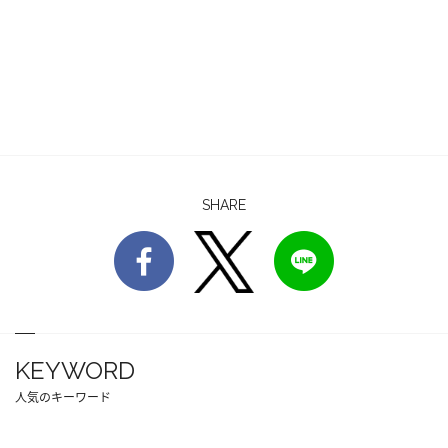
SHARE
KEYWORD
人気のキーワード