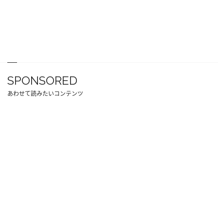
SPONSORED
あわせて読みたいコンテンツ