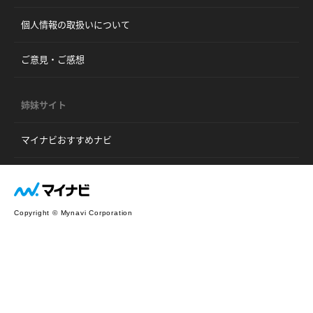
個人情報の取扱いについて
ご意見・ご感想
姉妹サイト
マイナビおすすめナビ
Copyright © Mynavi Corporation