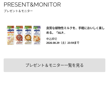
PRESENT&MONITOR
プレゼント＆モニター
良質な植物性ミルクを、手軽においしく楽し
める。「ALP...
申込締切
2026.08.29（土）23:59まで
プレゼント＆モニター一覧を見る