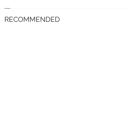
RECOMMENDED