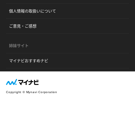
個人情報の取扱いについて
ご意見・ご感想
姉妹サイト
マイナビおすすめナビ
Copyright © Mynavi Corporation