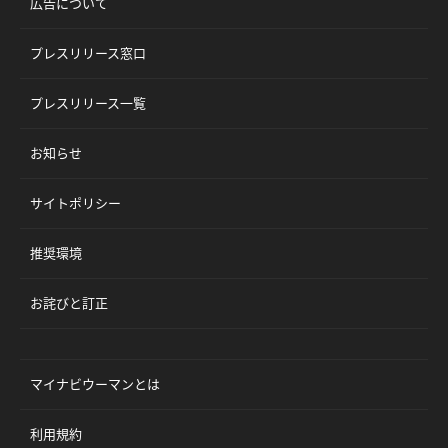
広告について
プレスリリース窓口
プレスリリース一覧
お知らせ
サイトポリシー
推奨環境
お詫びと訂正
マイナビウーマンとは
利用規約