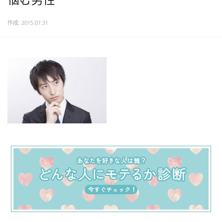
作成: 2015.07.31