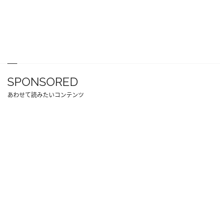
SPONSORED
あわせて読みたいコンテンツ