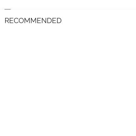
RECOMMENDED