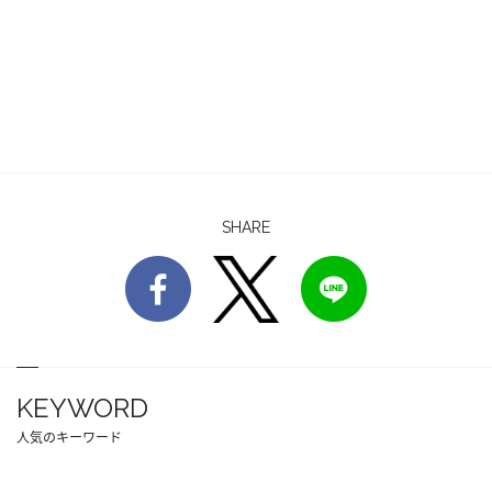
SHARE
KEYWORD
人気のキーワード