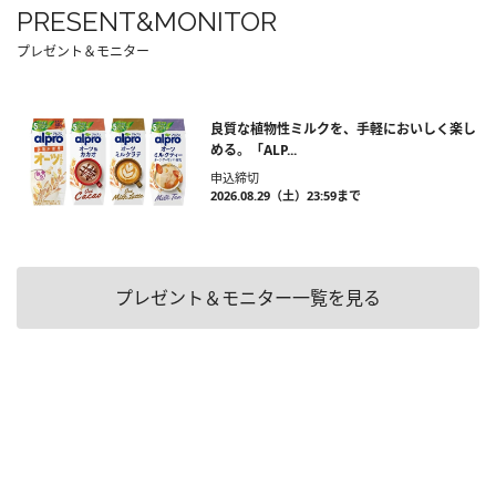
PRESENT&MONITOR
プレゼント＆モニター
良質な植物性ミルクを、手軽においしく楽し
める。「ALP...
申込締切
2026.08.29（土）23:59まで
プレゼント＆モニター一覧を見る