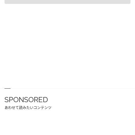
SPONSORED
あわせて読みたいコンテンツ