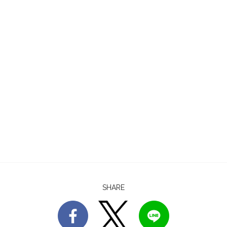
SHARE