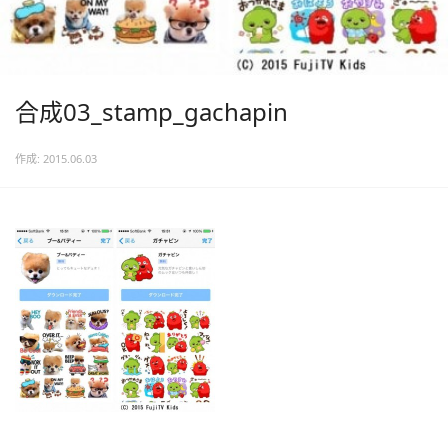
合成03_stamp_gachapin
作成: 2015.06.03