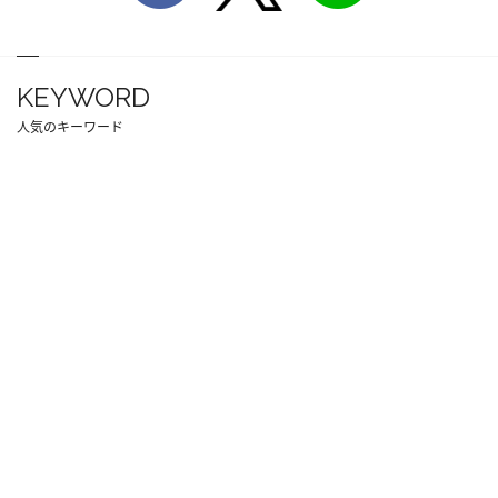
KEYWORD
人気のキーワード