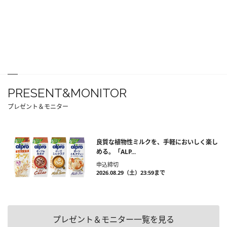
PRESENT&MONITOR
プレゼント＆モニター
良質な植物性ミルクを、手軽においしく楽し
める。「ALP...
申込締切
2026.08.29（土）23:59まで
プレゼント＆モニター一覧を見る