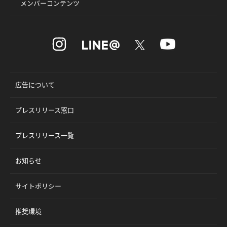
メンバーコンテンツ
広告について
プレスリリース窓口
プレスリリース一覧
お知らせ
サイトポリシー
推奨環境