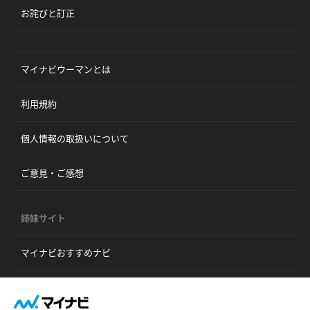
お詫びと訂正
マイナビウーマンとは
利用規約
個人情報の取扱いについて
ご意見・ご感想
姉妹サイト
マイナビおすすめナビ