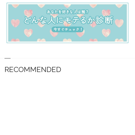
RECOMMENDED