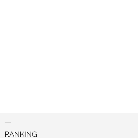
RANKING