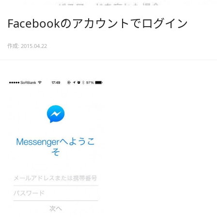
Facebookのアカウントでログイン
作成: 2015.04.22