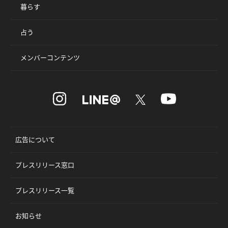
暮らす
占う
メンバーコンテンツ
広告について
プレスリリース窓口
プレスリリース一覧
お知らせ