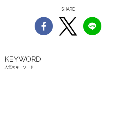
SHARE
KEYWORD
人気のキーワード