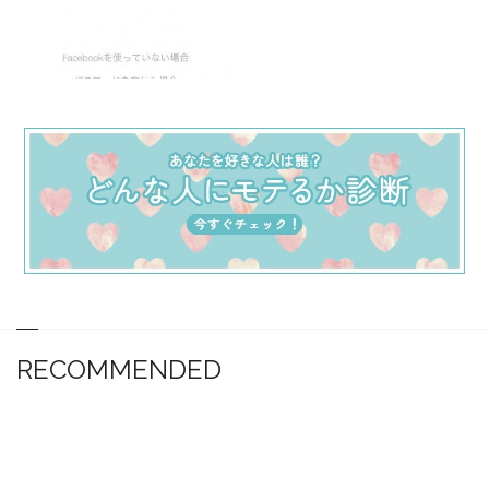
RECOMMENDED