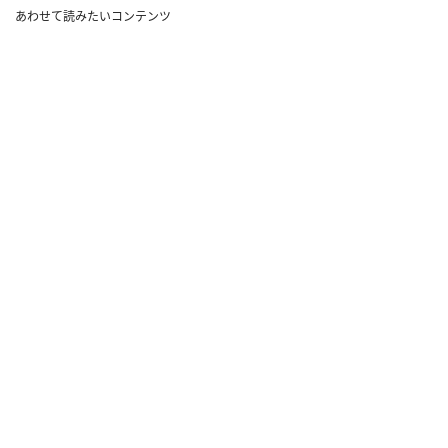
あわせて読みたいコンテンツ