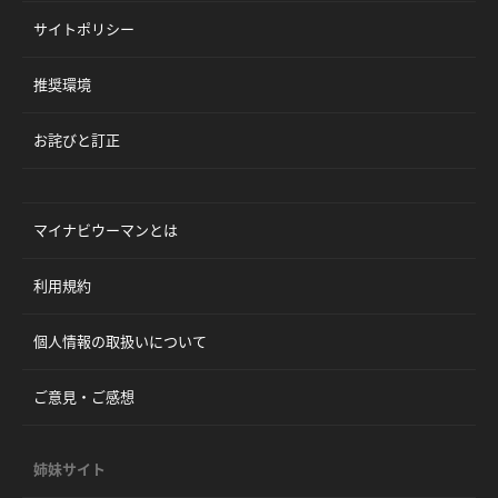
サイトポリシー
推奨環境
お詫びと訂正
マイナビウーマンとは
利用規約
個人情報の取扱いについて
ご意見・ご感想
姉妹サイト