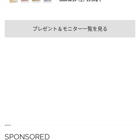
プレゼント＆モニター一覧を見る
SPONSORED