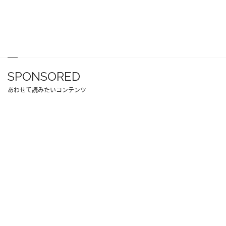
SPONSORED
あわせて読みたいコンテンツ