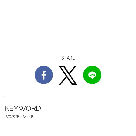
SHARE
KEYWORD
人気のキーワード