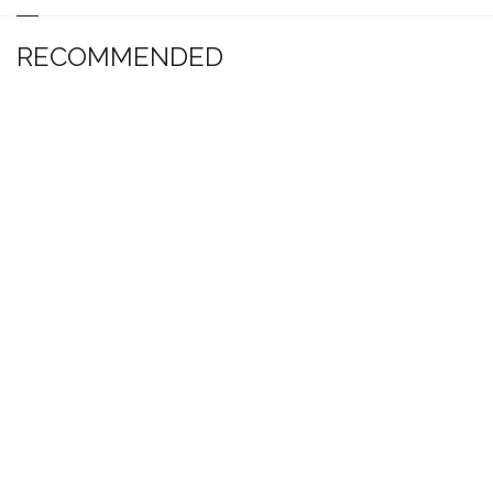
RECOMMENDED