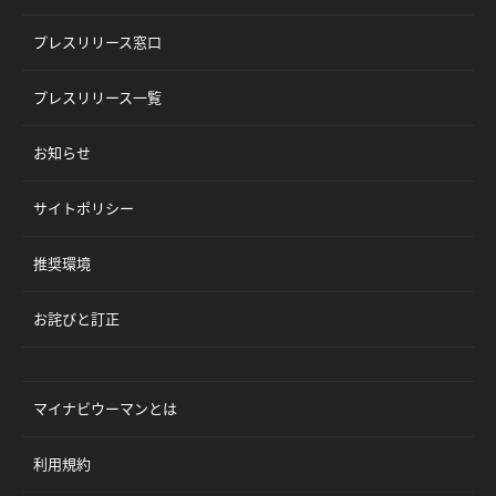
プレスリリース窓口
プレスリリース一覧
お知らせ
サイトポリシー
推奨環境
お詫びと訂正
マイナビウーマンとは
利用規約