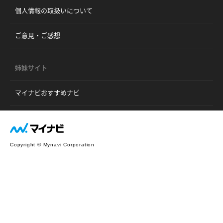
個人情報の取扱いについて
ご意見・ご感想
姉妹サイト
マイナビおすすめナビ
Copyright © Mynavi Corporation