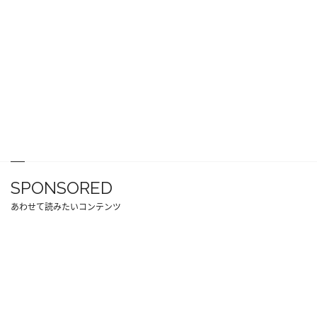
SPONSORED
あわせて読みたいコンテンツ