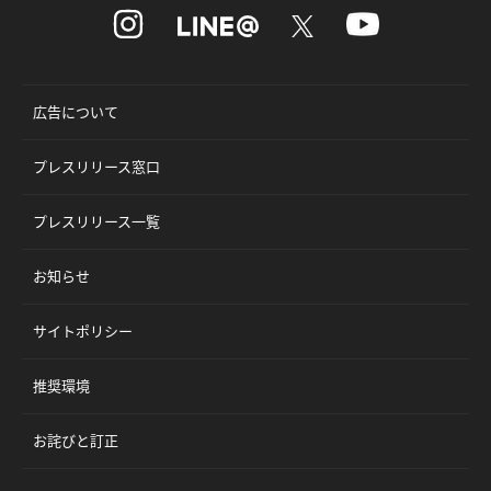
広告について
プレスリリース窓口
プレスリリース一覧
お知らせ
サイトポリシー
推奨環境
お詫びと訂正