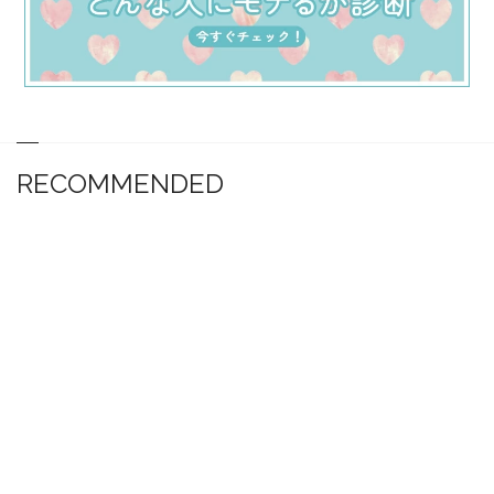
RECOMMENDED