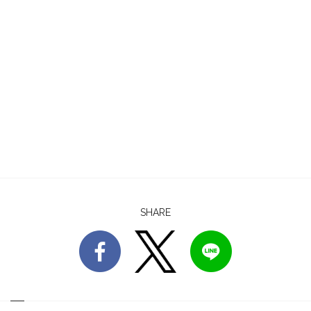
SHARE