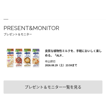
PRESENT&MONITOR
プレゼント＆モニター
良質な植物性ミルクを、手軽においしく楽し
める。「ALP...
申込締切
2026.08.29（土）23:59まで
プレゼント＆モニター一覧を見る