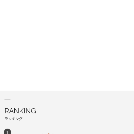
RANKING
ランキング