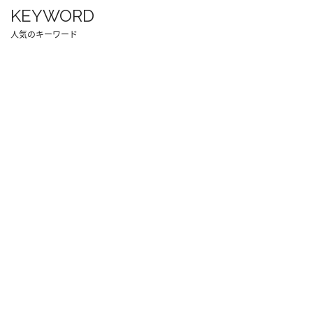
KEYWORD
人気のキーワード