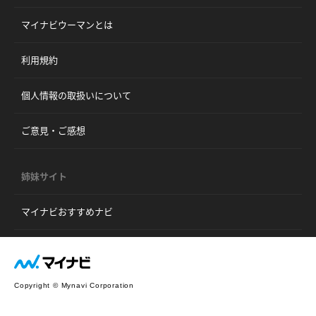
マイナビウーマンとは
利用規約
個人情報の取扱いについて
ご意見・ご感想
姉妹サイト
マイナビおすすめナビ
Copyright © Mynavi Corporation