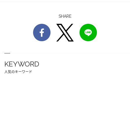
SHARE
KEYWORD
人気のキーワード