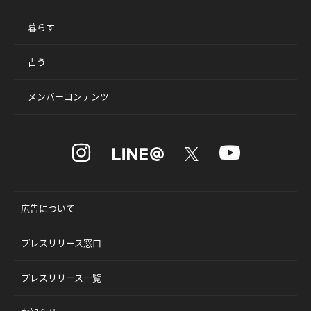
暮らす
占う
メンバーコンテンツ
広告について
プレスリリース窓口
プレスリリース一覧