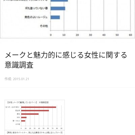
メークと魅力的に感じる女性に関する
意識調査
作成: 2015.01.21