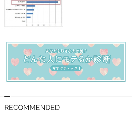
RECOMMENDED