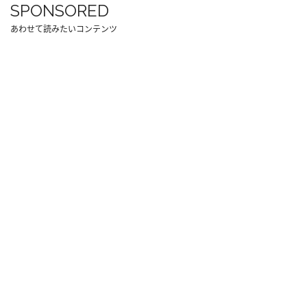
SPONSORED
あわせて読みたいコンテンツ