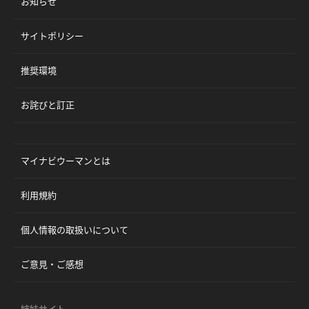
お知らせ
サイトポリシー
推奨環境
お詫びと訂正
マイナビウーマンとは
利用規約
個人情報の取扱いについて
ご意見・ご感想