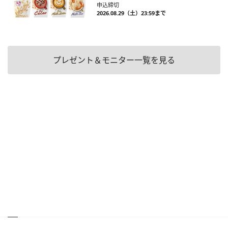
申込締切
2026.08.29（土）23:59まで
プレゼント＆モニター一覧を見る