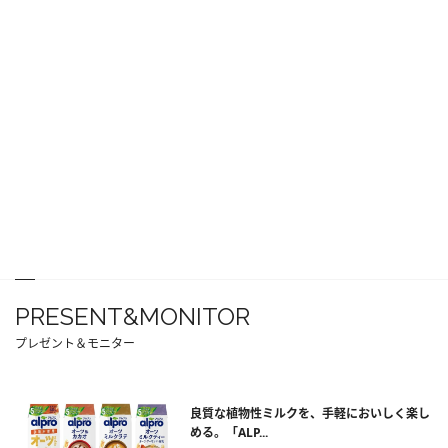
PRESENT&MONITOR
プレゼント＆モニター
良質な植物性ミルクを、手軽においしく楽し
める。「ALP...