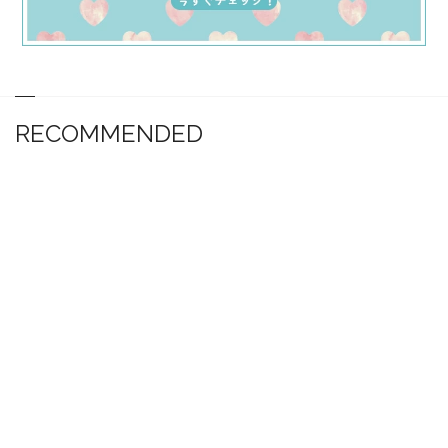
RECOMMENDED