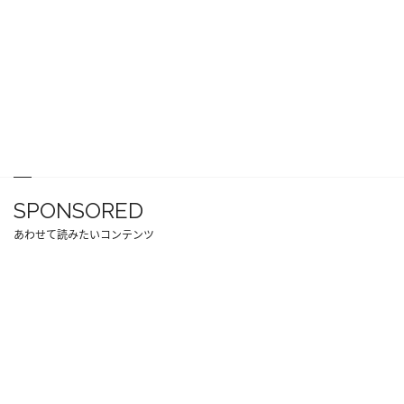
SPONSORED
あわせて読みたいコンテンツ