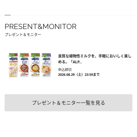
PRESENT&MONITOR
プレゼント＆モニター
良質な植物性ミルクを、手軽においしく楽し
める。「ALP...
申込締切
2026.08.29（土）23:59まで
プレゼント＆モニター一覧を見る