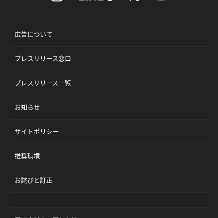
広告について
プレスリリース窓口
プレスリリース一覧
お知らせ
サイトポリシー
推奨環境
お詫びと訂正