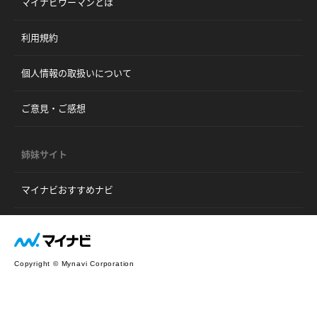
マイナビウーマンとは
利用規約
個人情報の取扱いについて
ご意見・ご感想
姉妹サイト
マイナビおすすめナビ
Copyright © Mynavi Corporation