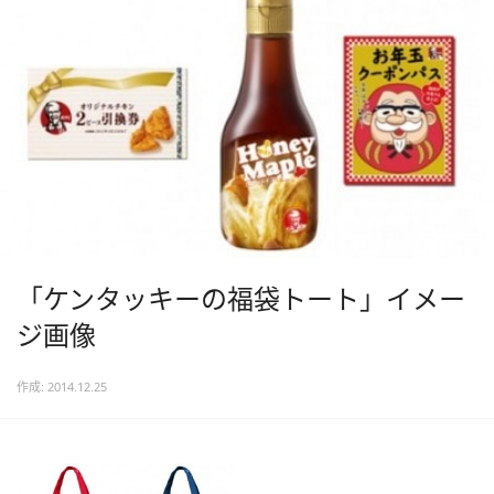
「ケンタッキーの福袋トート」イメー
ジ画像
作成: 2014.12.25