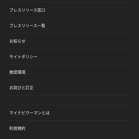
プレスリリース窓口
プレスリリース一覧
お知らせ
サイトポリシー
推奨環境
お詫びと訂正
マイナビウーマンとは
利用規約