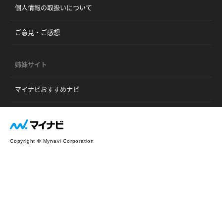
個人情報の取扱いについて
ご意見・ご感想
姉妹サイト
マイナビおすすめナビ
Copyright © Mynavi Corporation