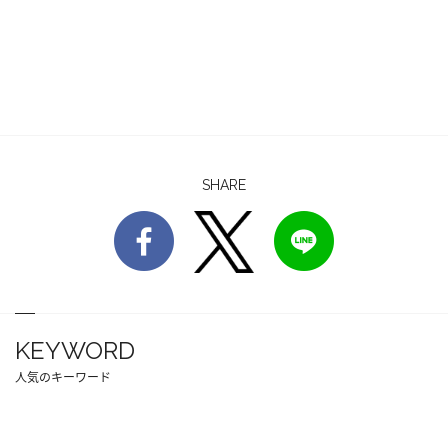
SHARE
KEYWORD
人気のキーワード