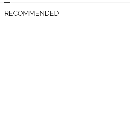
RECOMMENDED