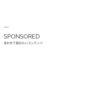
SPONSORED
あわせて読みたいコンテンツ