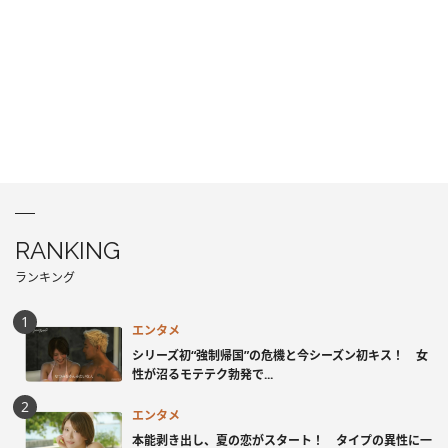
RANKING
ランキング
エンタメ
シリーズ初“強制帰国”の危機と今シーズン初キス！ 女
性が沼るモテテク勃発で...
エンタメ
本能剥き出し、夏の恋がスタート！ タイプの異性に一