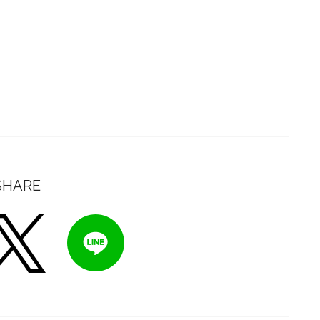
SHARE