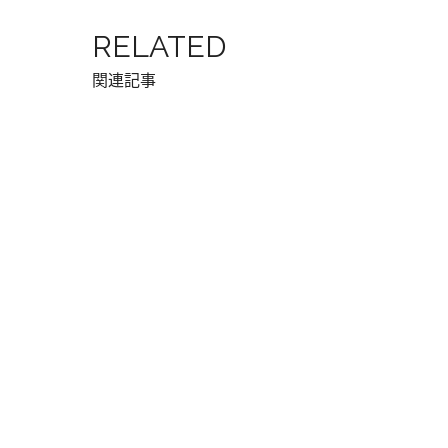
RELATED
関連記事