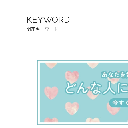
KEYWORD
関連キーワード