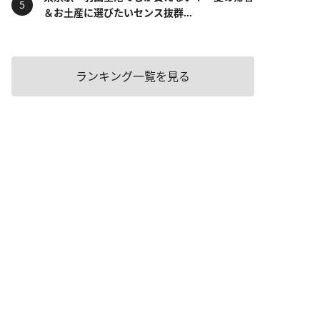
＆お土産に選びたいセンス抜群...
ランキング一覧を見る