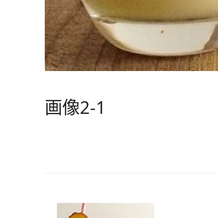
画像2-1