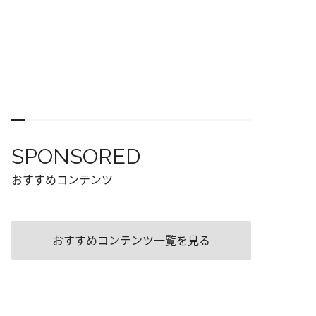
SPONSORED
おすすめコンテンツ
おすすめコンテンツ一覧を見る