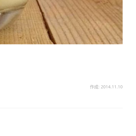
作成: 2014.11.10