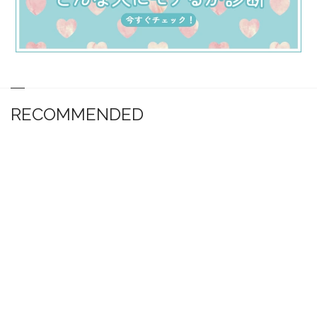
RECOMMENDED