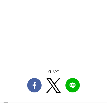
SHARE