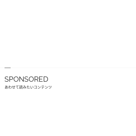
SPONSORED
あわせて読みたいコンテンツ