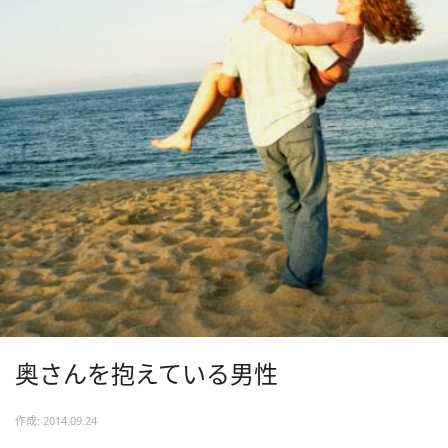
奥さんを抱えている男性
作成: 2014.09.24