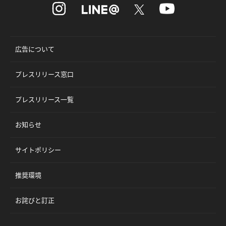
広告について
プレスリリース窓口
プレスリリース一覧
お知らせ
サイトポリシー
推奨環境
お詫びと訂正