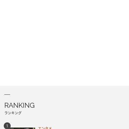
RANKING
ランキング
エンタメ