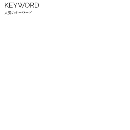
KEYWORD
人気のキーワード