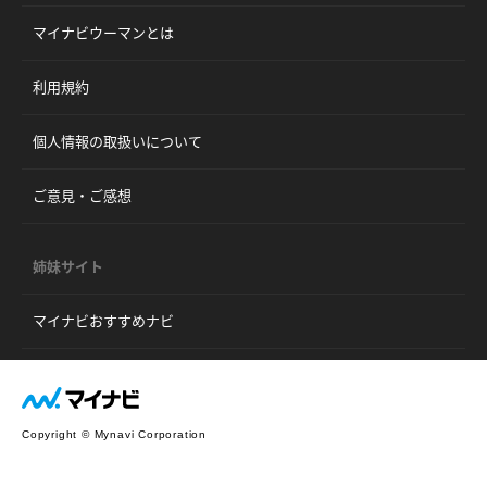
マイナビウーマンとは
利用規約
個人情報の取扱いについて
ご意見・ご感想
姉妹サイト
マイナビおすすめナビ
Copyright © Mynavi Corporation