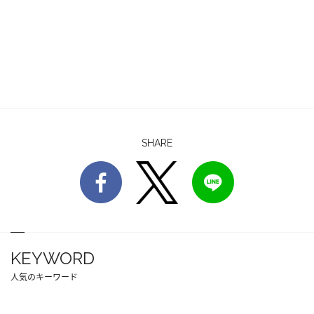
SHARE
KEYWORD
人気のキーワード