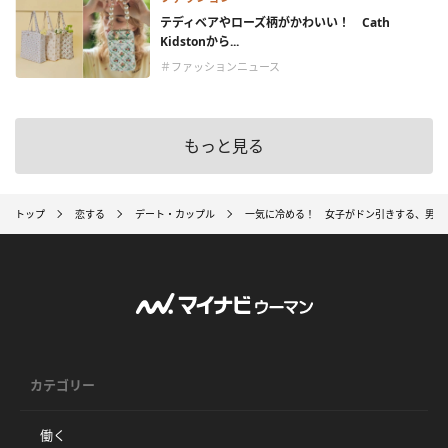
テディベアやローズ柄がかわいい！ Cath
Kidstonから...
＃ファッションニュース
もっと見る
トップ
恋する
デート・カップル
一気に冷める！ 女子がドン引きする、男性
カテゴリー
働く