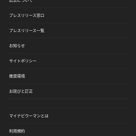
プレスリリース窓口
プレスリリース一覧
お知らせ
サイトポリシー
推奨環境
お詫びと訂正
マイナビウーマンとは
利用規約