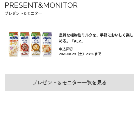
PRESENT&MONITOR
プレゼント＆モニター
良質な植物性ミルクを、手軽においしく楽し
める。「ALP...
申込締切
2026.08.29（土）23:59まで
プレゼント＆モニター一覧を見る