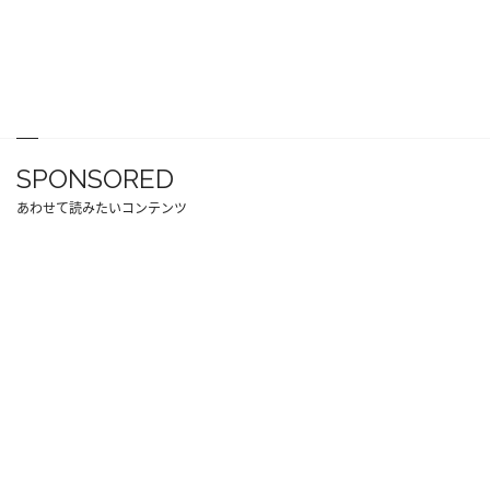
SPONSORED
あわせて読みたいコンテンツ