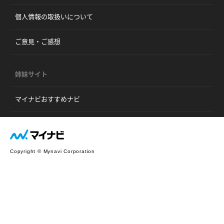
個人情報の取扱いについて
ご意見・ご感想
姉妹サイト
マイナビおすすめナビ
Copyright © Mynavi Corporation