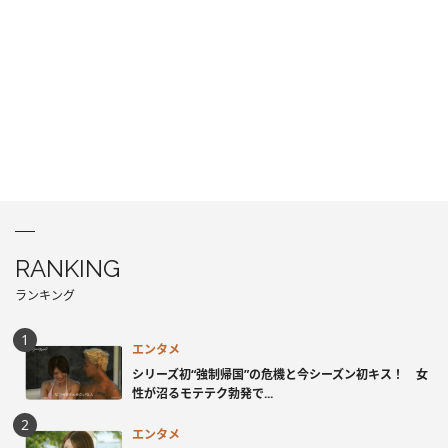
RANKING
ランキング
エンタメ
シリーズ初“強制帰国”の危機と今シーズン初キス！ 女
性が沼るモテテク勃発で...
エンタメ