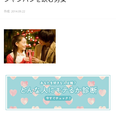
作成: 2014.09.22