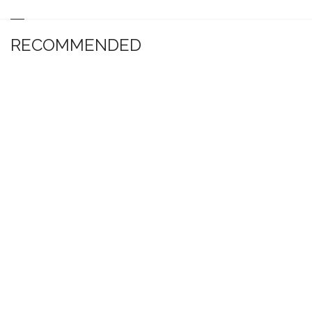
RECOMMENDED