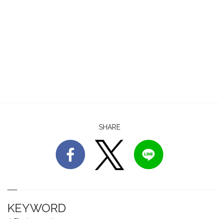
SHARE
KEYWORD