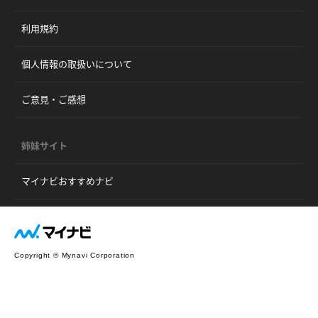
利用規約
個人情報の取扱いについて
ご意見・ご感想
姉妹サイト
マイナビおすすめナビ
Copyright © Mynavi Corporation