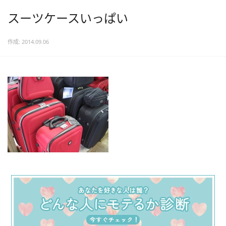
スーツケースいっぱい
作成: 2014.09.06