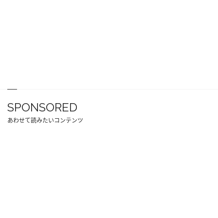
SPONSORED
あわせて読みたいコンテンツ