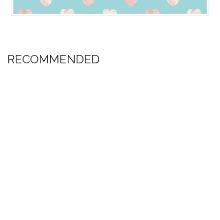
RECOMMENDED