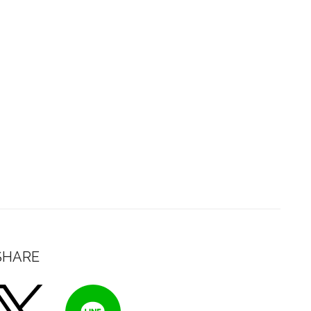
SHARE