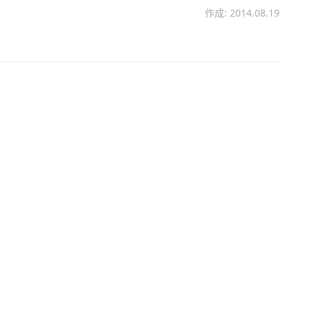
作成: 2014.08.19