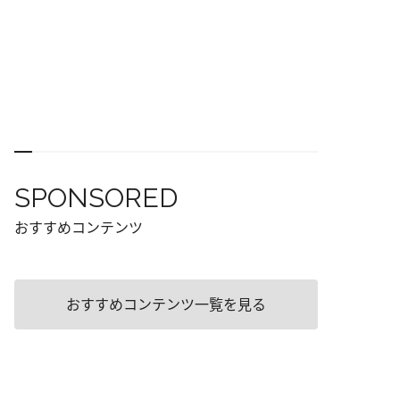
SPONSORED
おすすめコンテンツ
おすすめコンテンツ一覧を見る