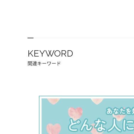
KEYWORD
関連キーワード