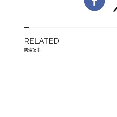
RELATED
関連記事