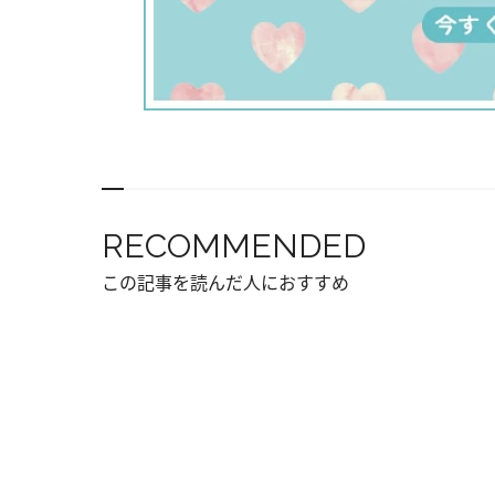
RECOMMENDED
この記事を読んだ人におすすめ