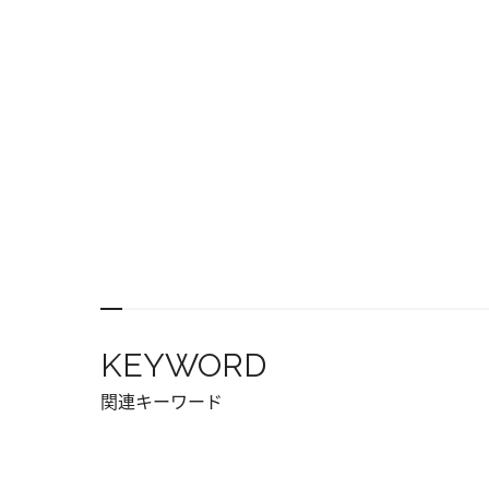
KEYWORD
関連キーワード