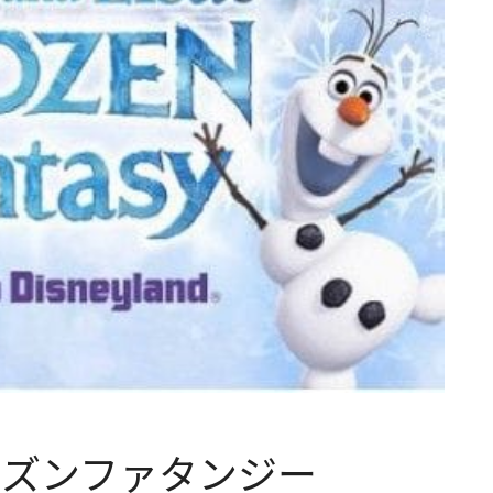
ーズンファタンジー