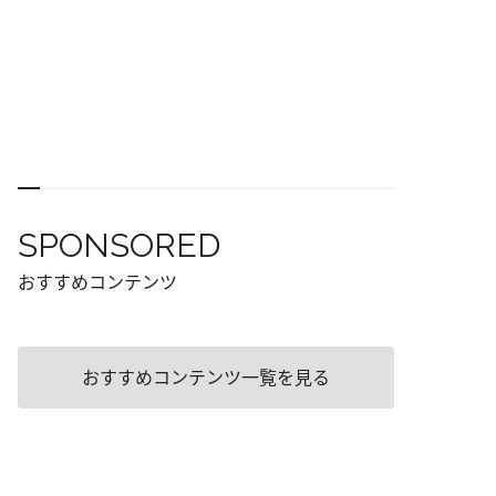
SPONSORED
おすすめコンテンツ
おすすめコンテンツ一覧を見る