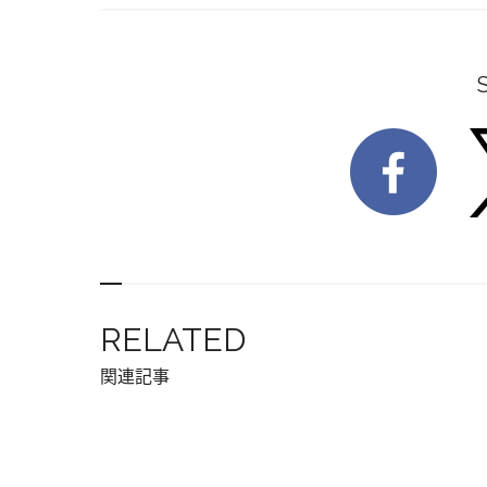
RELATED
関連記事