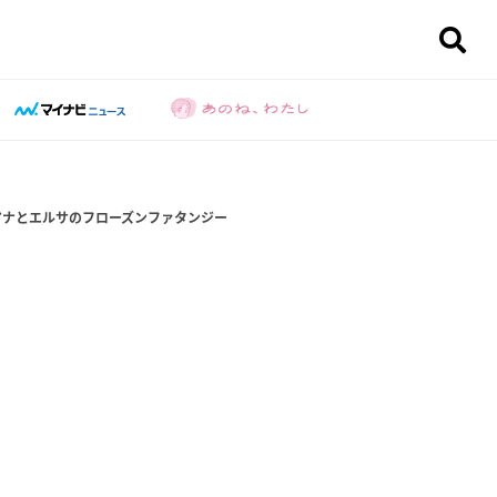
アナとエルサのフローズンファタンジー