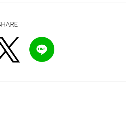
SHARE