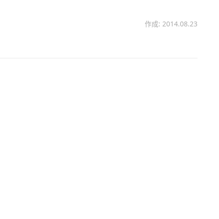
作成: 2014.08.23