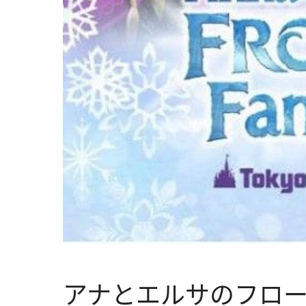
アナとエルサのフロ