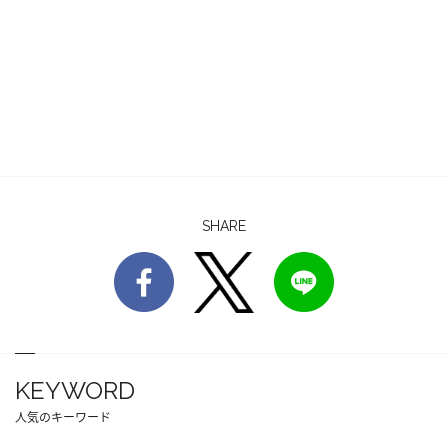
SHARE
KEYWORD
人気のキーワード