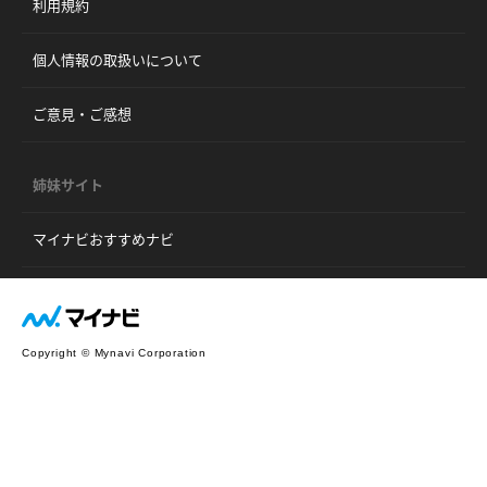
利用規約
個人情報の取扱いについて
ご意見・ご感想
姉妹サイト
マイナビおすすめナビ
Copyright © Mynavi Corporation