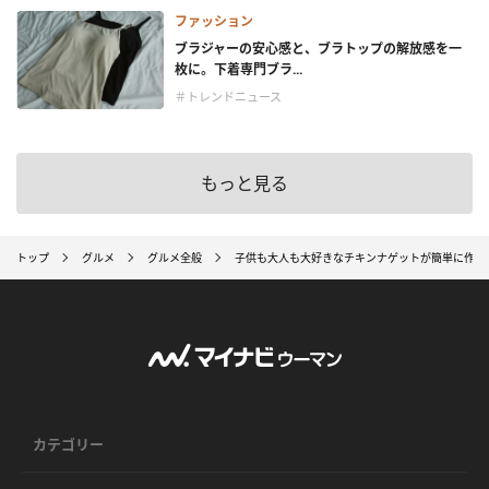
ファッション
ブラジャーの安心感と、ブラトップの解放感を一
枚に。下着専門ブラ...
＃トレンドニュース
もっと見る
トップ
グルメ
グルメ全般
子供も大人も大好きなチキンナゲットが簡単に作れ
カテゴリー