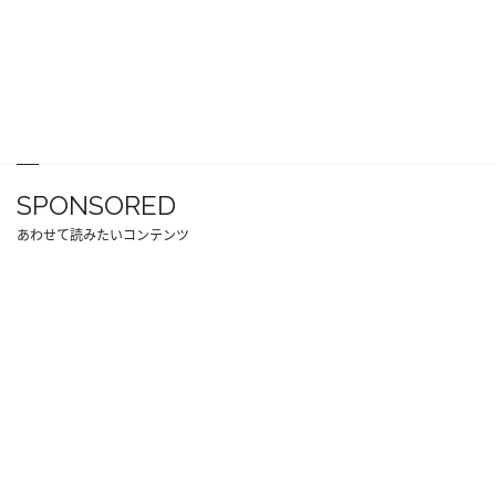
SPONSORED
あわせて読みたいコンテンツ