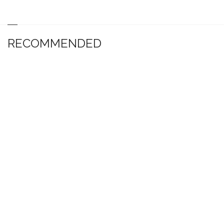
RECOMMENDED