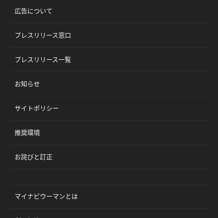
広告について
プレスリリース窓口
プレスリリース一覧
お知らせ
サイトポリシー
推奨環境
お詫びと訂正
マイナビウーマンとは