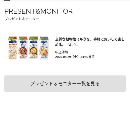
PRESENT&MONITOR
プレゼント＆モニター
良質な植物性ミルクを、手軽においしく楽し
める。「ALP...
申込締切
2026.08.29（土）23:59まで
プレゼント＆モニター一覧を見る