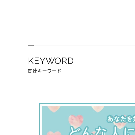
KEYWORD
関連キーワード