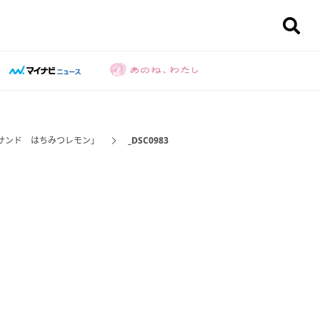
サンド はちみつレモン」
_DSC0983