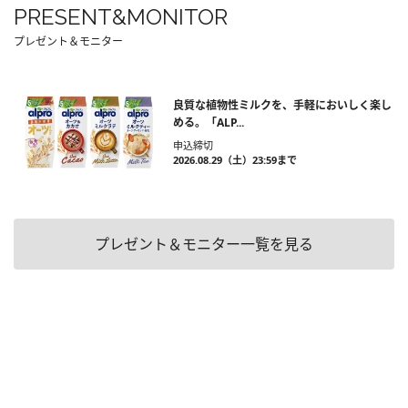
PRESENT&MONITOR
プレゼント＆モニター
良質な植物性ミルクを、手軽においしく楽し
める。「ALP...
申込締切
2026.08.29（土）23:59まで
プレゼント＆モニター一覧を見る