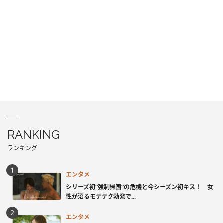
RANKING
ランキング
エンタメ
シリーズ初“強制帰国”の危機と今シーズン初キス！ 女
性が沼るモテテク勃発で...
エンタメ