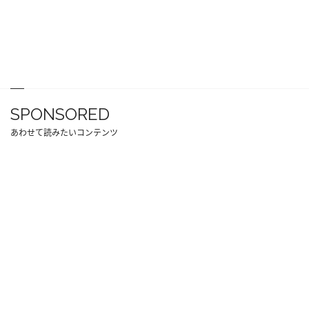
SPONSORED
あわせて読みたいコンテンツ