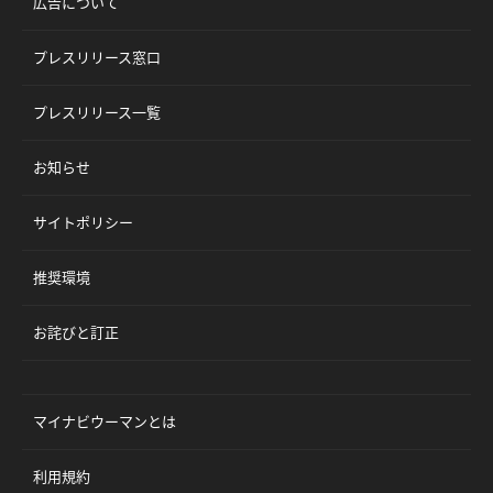
広告について
プレスリリース窓口
プレスリリース一覧
お知らせ
サイトポリシー
推奨環境
お詫びと訂正
マイナビウーマンとは
利用規約