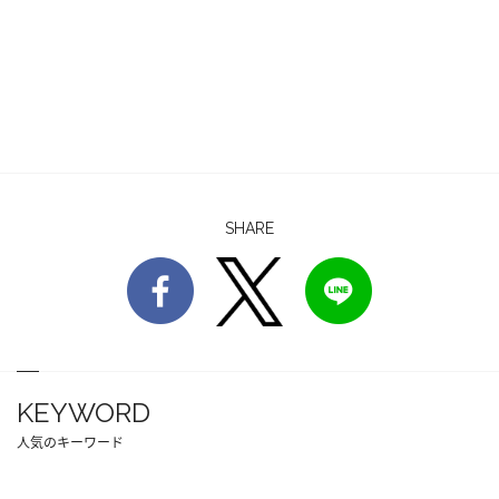
SHARE
KEYWORD
人気のキーワード