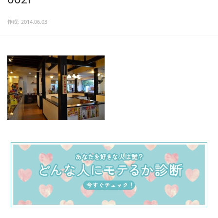
作成: 2014.06.03