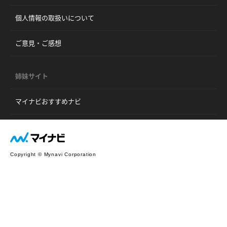
個人情報の取扱いについて
ご意見・ご感想
姉妹サイト
マイナビおすすめナビ
Copyright © Mynavi Corporation