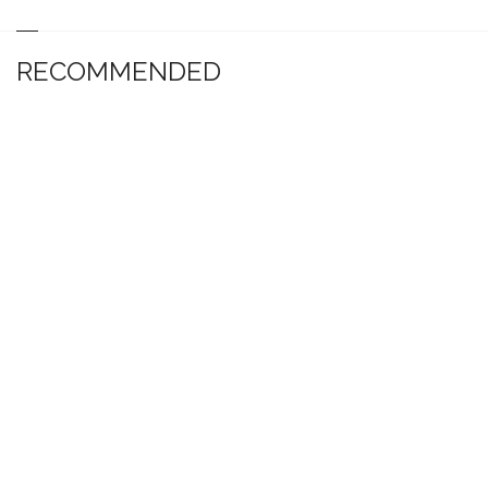
RECOMMENDED