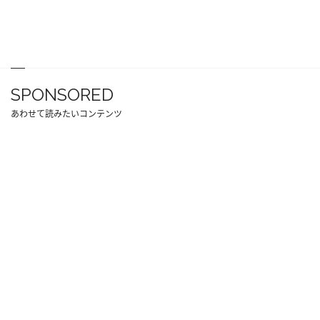
SPONSORED
あわせて読みたいコンテンツ