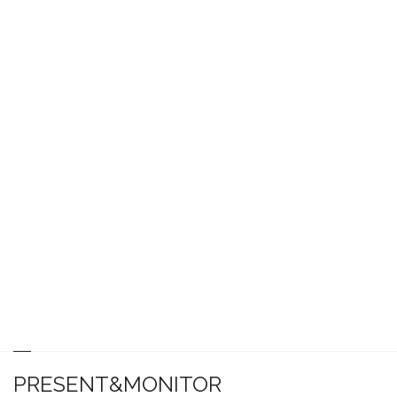
PRESENT&MONITOR