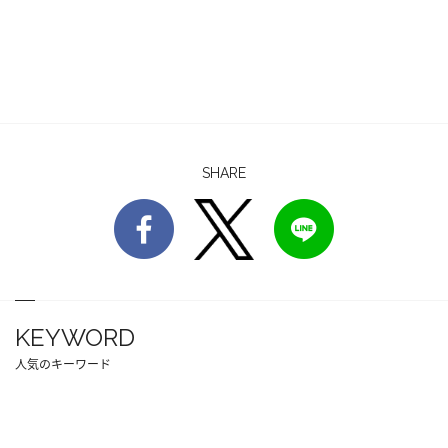
SHARE
KEYWORD
人気のキーワード