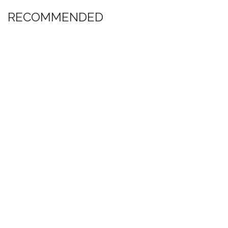
RECOMMENDED