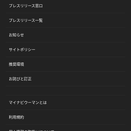
プレスリリース窓口
プレスリリース一覧
お知らせ
サイトポリシー
推奨環境
お詫びと訂正
マイナビウーマンとは
利用規約