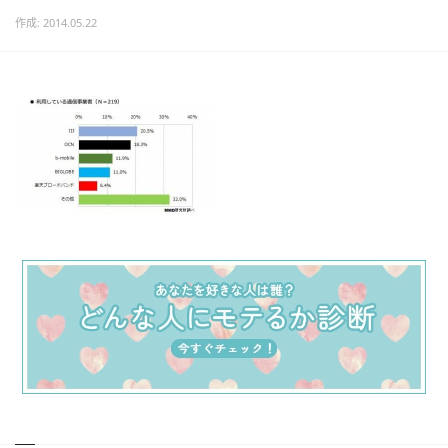
作成: 2014.05.22