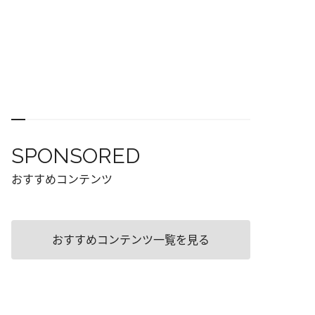
SPONSORED
おすすめコンテンツ
おすすめコンテンツ一覧を見る