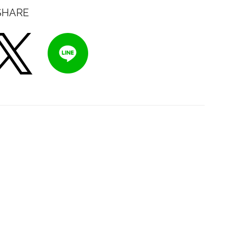
SHARE