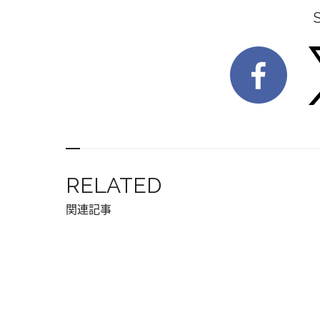
RELATED
関連記事