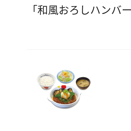
「和風おろしハンバー