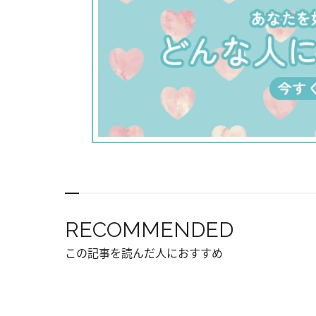
RECOMMENDED
この記事を読んだ人におすすめ