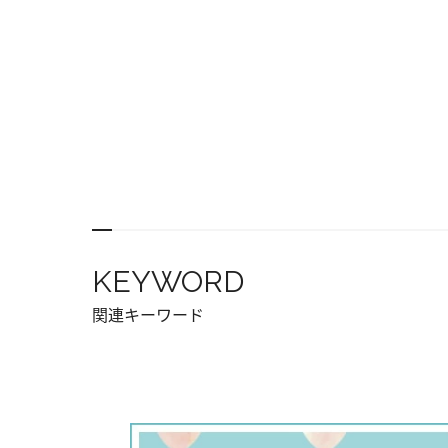
KEYWORD
関連キーワード