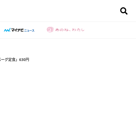
ーグ定食」630円