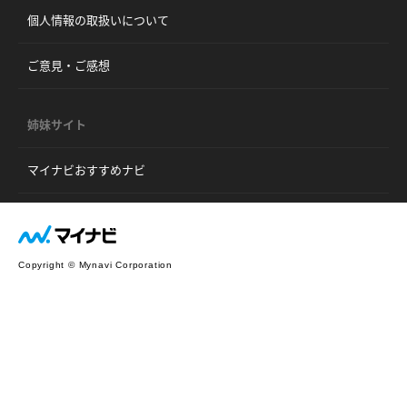
個人情報の取扱いについて
ご意見・ご感想
姉妹サイト
マイナビおすすめナビ
Copyright © Mynavi Corporation