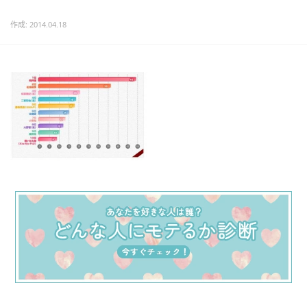
作成: 2014.04.18