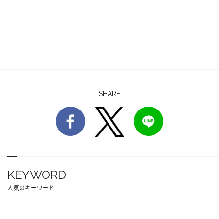
SHARE
KEYWORD
人気のキーワード