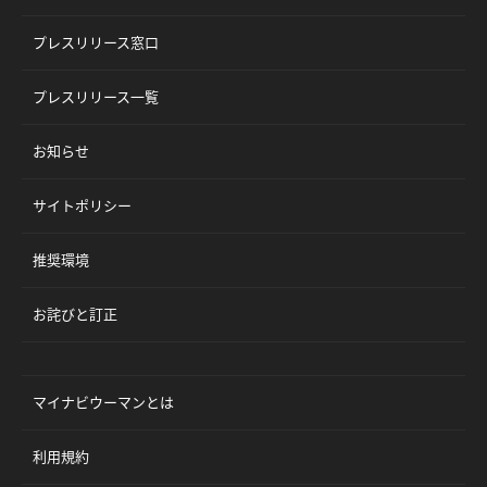
プレスリリース窓口
プレスリリース一覧
お知らせ
サイトポリシー
推奨環境
お詫びと訂正
マイナビウーマンとは
利用規約