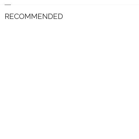
RECOMMENDED