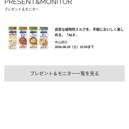
PRESENT&MONITOR
プレゼント＆モニター
良質な植物性ミルクを、手軽においしく楽し
める。「ALP...
申込締切
2026.08.29（土）23:59まで
プレゼント＆モニター一覧を見る