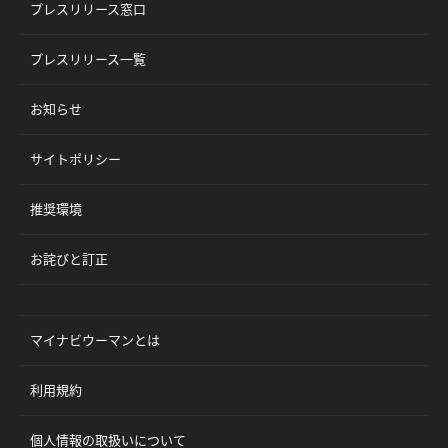
プレスリリース窓口
プレスリリース一覧
お知らせ
サイトポリシー
推奨環境
お詫びと訂正
マイナビウーマンとは
利用規約
個人情報の取扱いについて