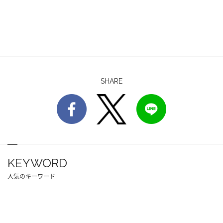
SHARE
KEYWORD
人気のキーワード