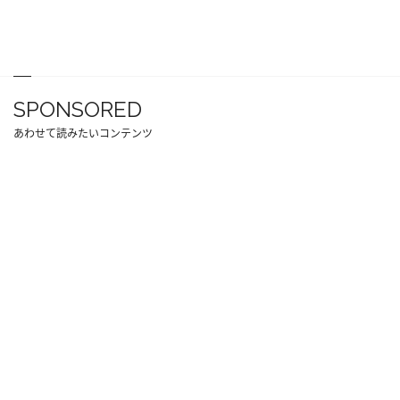
SPONSORED
あわせて読みたいコンテンツ