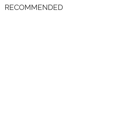
RECOMMENDED