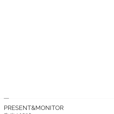
PRESENT&MONITOR