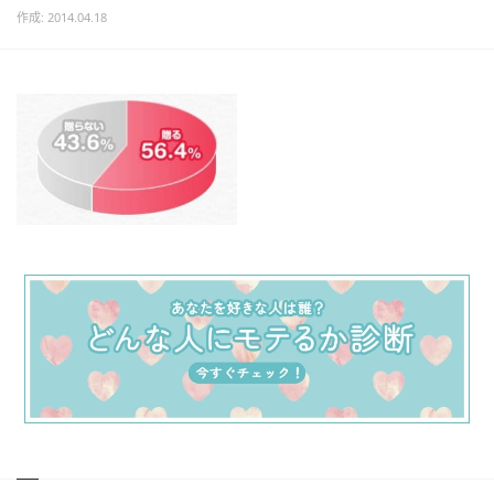
作成: 2014.04.18