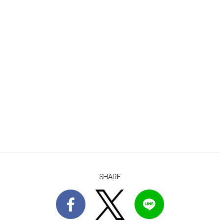
SHARE