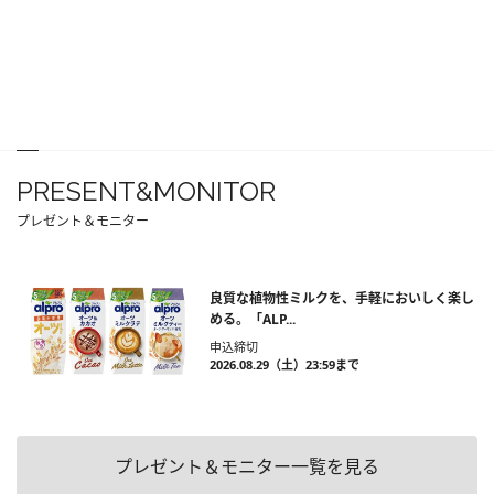
PRESENT&MONITOR
プレゼント＆モニター
良質な植物性ミルクを、手軽においしく楽し
める。「ALP...
申込締切
2026.08.29（土）23:59まで
プレゼント＆モニター一覧を見る