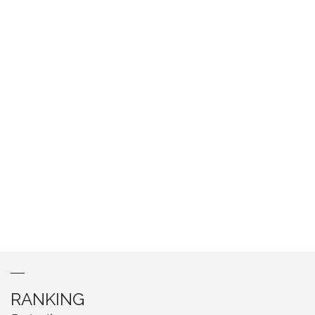
RANKING