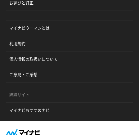
お詫びと訂正
マイナビウーマンとは
利用規約
個人情報の取扱いについて
ご意見・ご感想
姉妹サイト
マイナビおすすめナビ