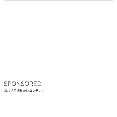
SPONSORED
あわせて読みたいコンテンツ