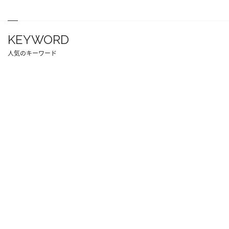
KEYWORD
人気のキーワード