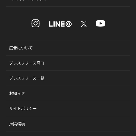
広告について
プレスリリース窓口
プレスリリース一覧
お知らせ
サイトポリシー
推奨環境