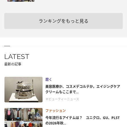
ランキングをもっと見る
LATEST
最新の記事
磨く
美容医療か、コスメデコルテか。エイジングケア
クリームもここまで...
＃ビューティーニュース
ファッション
今年流行るアイテムは？ ユニクロ、GU、PLST
の2026年秋...