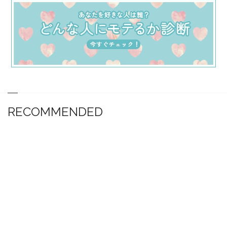
RECOMMENDED