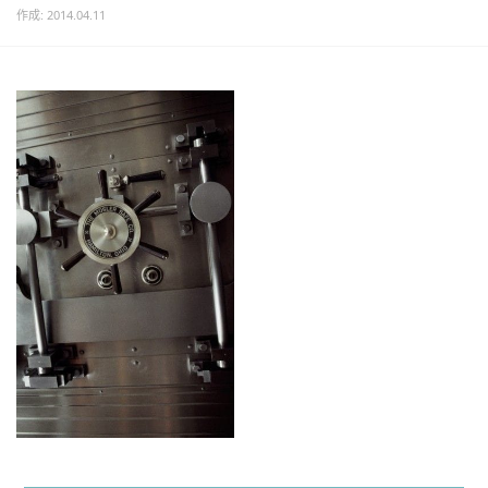
作成: 2014.04.11