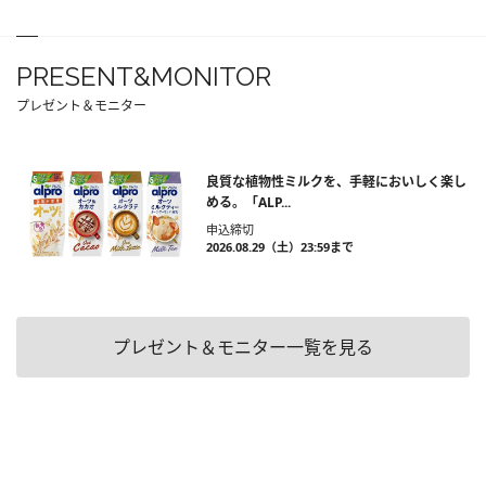
PRESENT&MONITOR
プレゼント＆モニター
良質な植物性ミルクを、手軽においしく楽し
める。「ALP...
申込締切
2026.08.29（土）23:59まで
プレゼント＆モニター一覧を見る