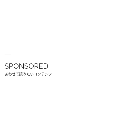
SPONSORED
あわせて読みたいコンテンツ