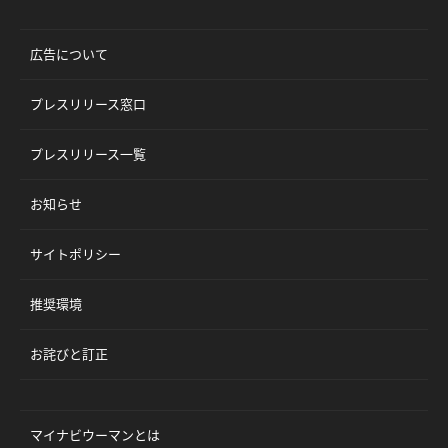
広告について
プレスリリース窓口
プレスリリース一覧
お知らせ
サイトポリシー
推奨環境
お詫びと訂正
マイナビウーマンとは