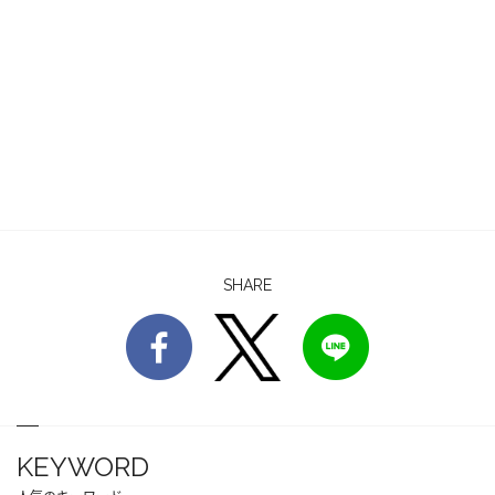
SHARE
KEYWORD