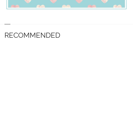
RECOMMENDED