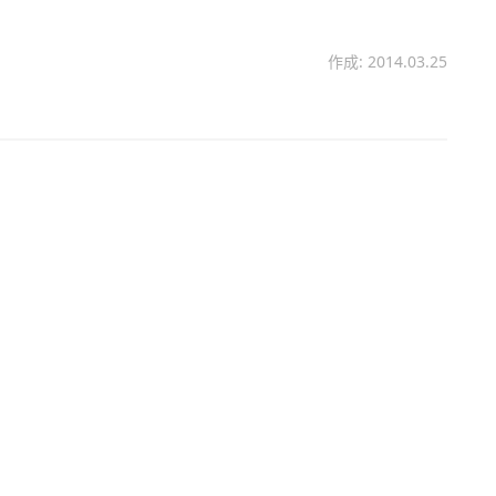
作成: 2014.03.25