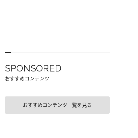
SPONSORED
おすすめコンテンツ
おすすめコンテンツ一覧を見る