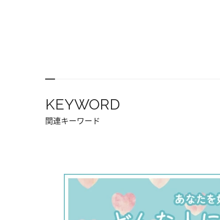
KEYWORD
関連キーワード