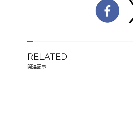
RELATED
関連記事