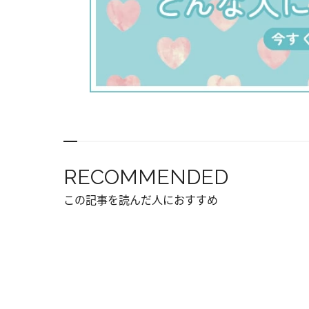
RECOMMENDED
この記事を読んだ人におすすめ