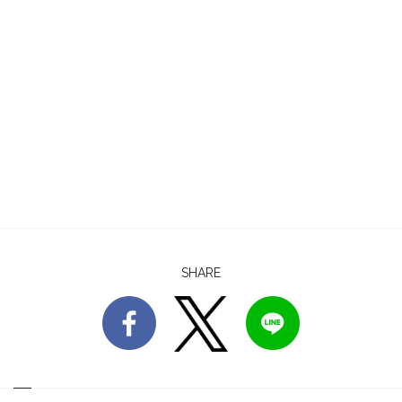
SHARE