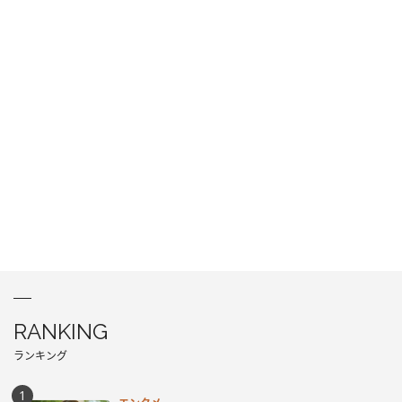
RANKING
ランキング