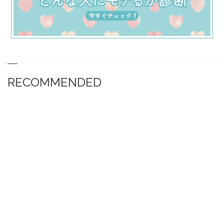
RECOMMENDED