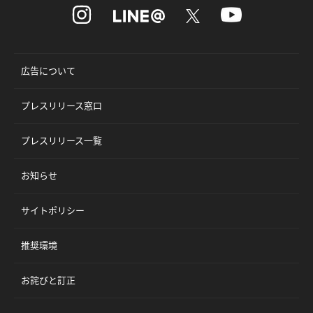
広告について
プレスリリース窓口
プレスリリース一覧
お知らせ
サイトポリシー
推奨環境
お詫びと訂正