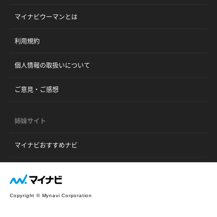
マイナビウーマンとは
利用規約
個人情報の取扱いについて
ご意見・ご感想
姉妹サイト
マイナビおすすめナビ
Copyright © Mynavi Corporation