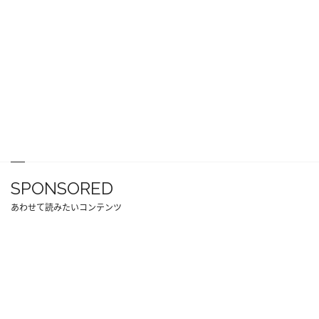
SPONSORED
あわせて読みたいコンテンツ