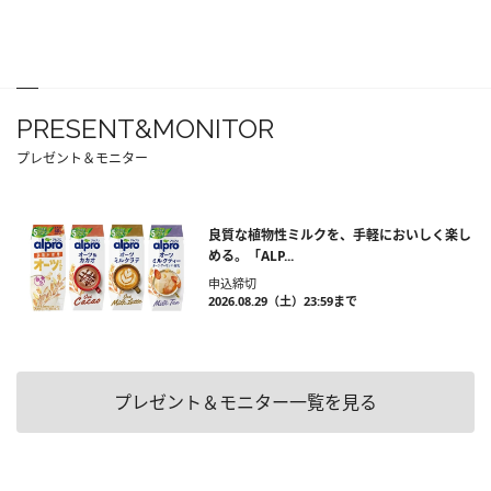
PRESENT&MONITOR
プレゼント＆モニター
良質な植物性ミルクを、手軽においしく楽し
める。「ALP...
申込締切
2026.08.29（土）23:59まで
プレゼント＆モニター一覧を見る