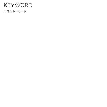
KEYWORD
人気のキーワード