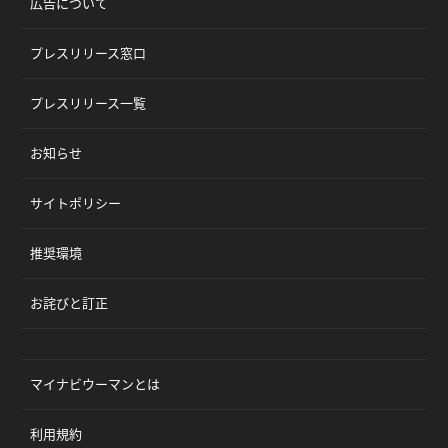
広告について
プレスリリース窓口
プレスリリース一覧
お知らせ
サイトポリシー
推奨環境
お詫びと訂正
マイナビウーマンとは
利用規約