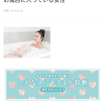
作成: 2014.03.20