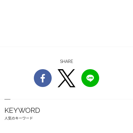
SHARE
KEYWORD
人気のキーワード