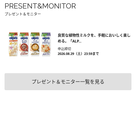
PRESENT&MONITOR
プレゼント＆モニター
良質な植物性ミルクを、手軽においしく楽し
める。「ALP...
申込締切
2026.08.29（土）23:59まで
プレゼント＆モニター一覧を見る