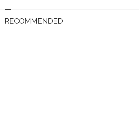
RECOMMENDED