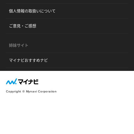
個人情報の取扱いについて
ご意見・ご感想
姉妹サイト
マイナビおすすめナビ
Copyright © Mynavi Corporation