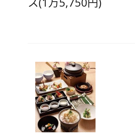
ス(1万5,750円)