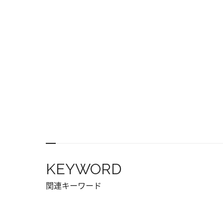
KEYWORD
関連キーワード