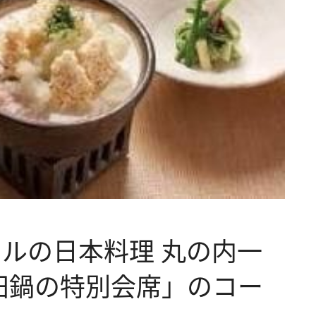
ルの日本料理 丸の内一
田鍋の特別会席」のコー