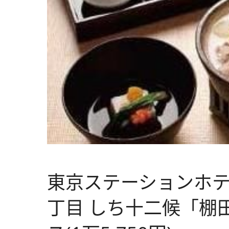
東京ステーションホテ
丁目 しち十二候「棚