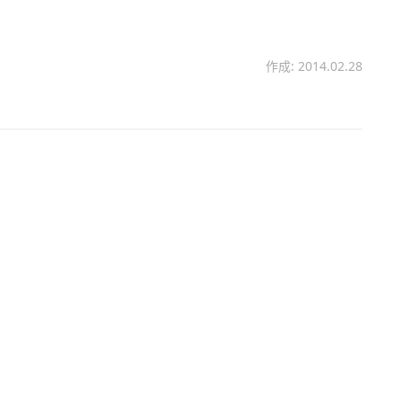
作成: 2014.02.28