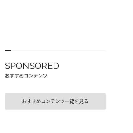
SPONSORED
おすすめコンテンツ
おすすめコンテンツ一覧を見る