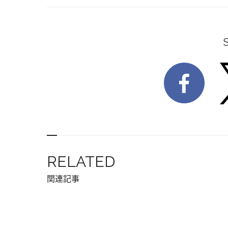
RELATED
関連記事