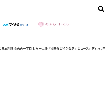
日本料理 丸の内一丁目 しち十二候「棚田鍋の特別会席」のコース(1万5,750円)