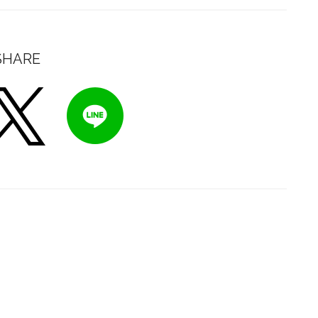
SHARE