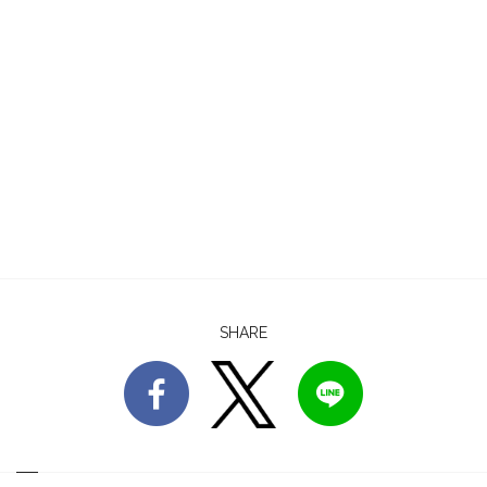
SHARE