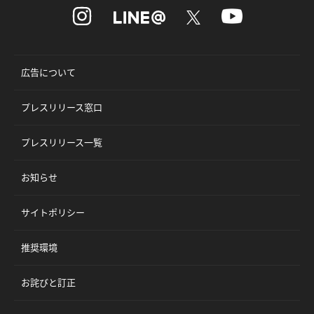
広告について
プレスリリース窓口
プレスリリース一覧
お知らせ
サイトポリシー
推奨環境
お詫びと訂正