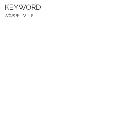
KEYWORD
人気のキーワード