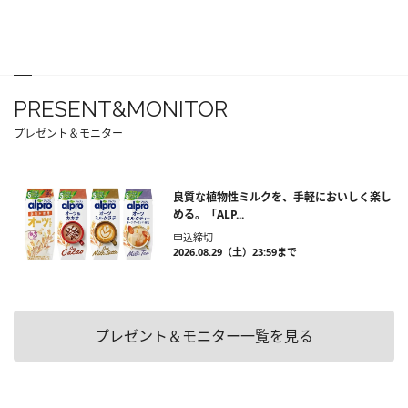
PRESENT&MONITOR
プレゼント＆モニター
良質な植物性ミルクを、手軽においしく楽し
める。「ALP...
申込締切
2026.08.29（土）23:59まで
プレゼント＆モニター一覧を見る