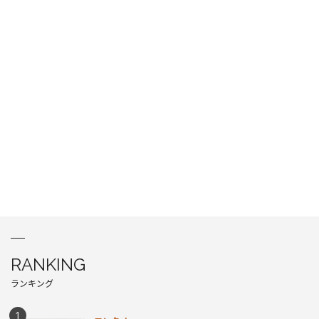
RANKING
ランキング