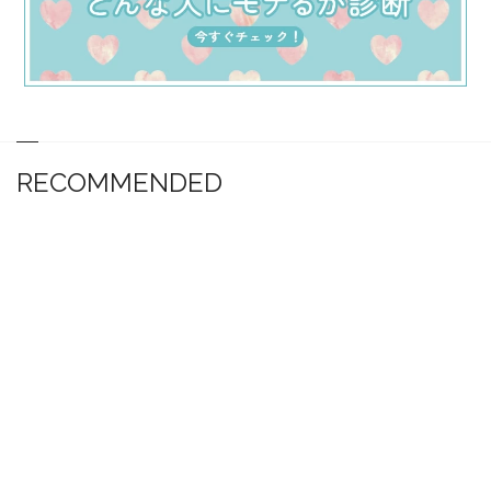
RECOMMENDED