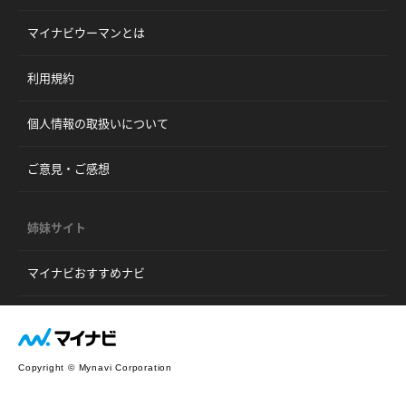
マイナビウーマンとは
利用規約
個人情報の取扱いについて
ご意見・ご感想
姉妹サイト
マイナビおすすめナビ
Copyright © Mynavi Corporation