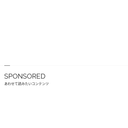
SPONSORED
あわせて読みたいコンテンツ