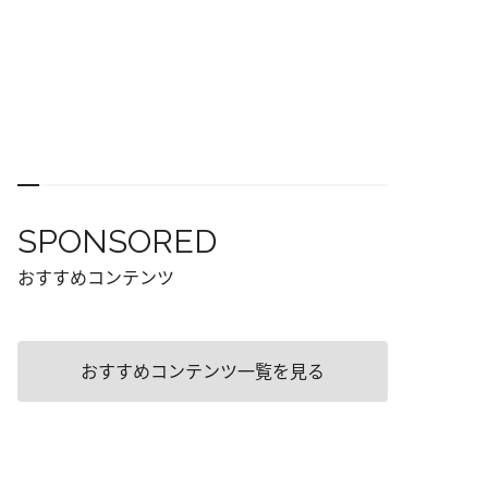
SPONSORED
おすすめコンテンツ
おすすめコンテンツ一覧を見る