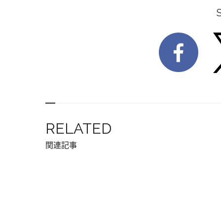
RELATED
関連記事