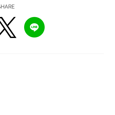
SHARE