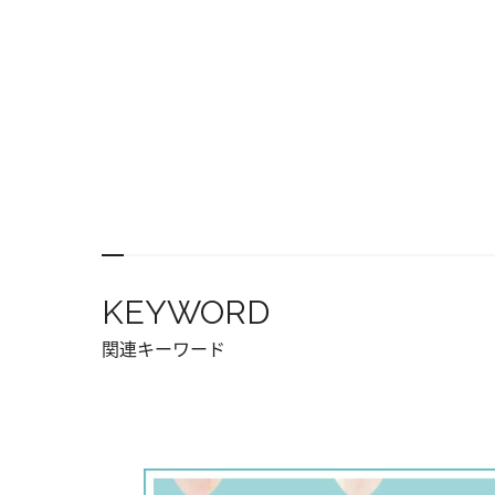
KEYWORD
関連キーワード