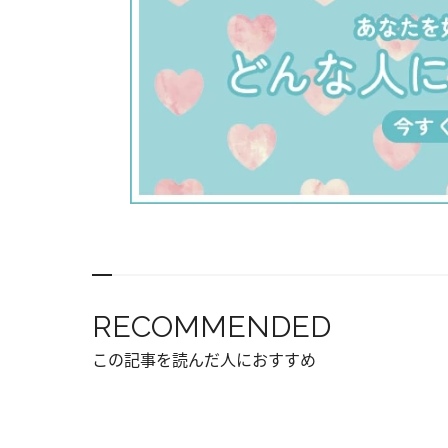
RECOMMENDED
この記事を読んだ人におすすめ