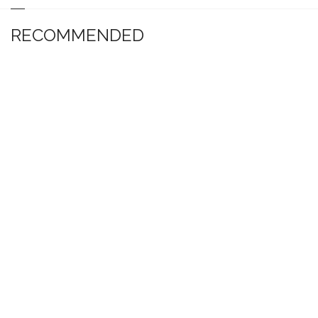
RECOMMENDED