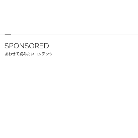
SPONSORED
あわせて読みたいコンテンツ