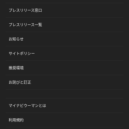
プレスリリース窓口
プレスリリース一覧
お知らせ
サイトポリシー
推奨環境
お詫びと訂正
マイナビウーマンとは
利用規約