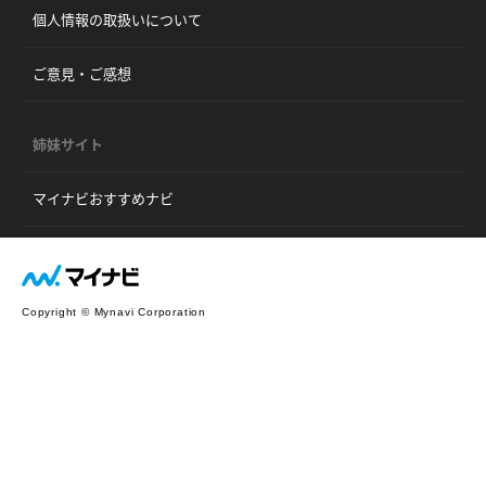
個人情報の取扱いについて
ご意見・ご感想
姉妹サイト
マイナビおすすめナビ
Copyright © Mynavi Corporation