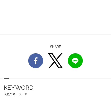
SHARE
KEYWORD
人気のキーワード