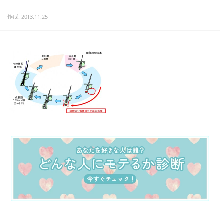
作成: 2013.11.25