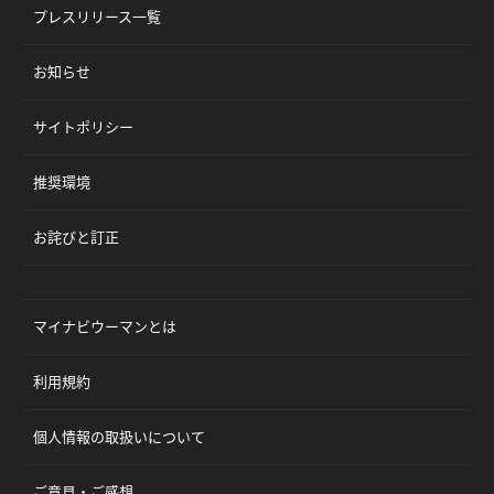
プレスリリース一覧
お知らせ
サイトポリシー
推奨環境
お詫びと訂正
マイナビウーマンとは
利用規約
個人情報の取扱いについて
ご意見・ご感想