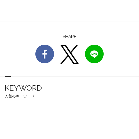
SHARE
KEYWORD
人気のキーワード