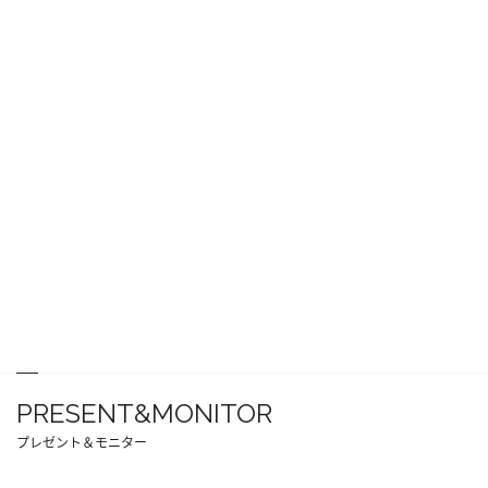
PRESENT&MONITOR
プレゼント＆モニター