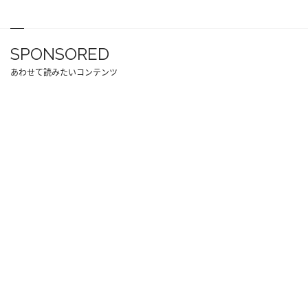
SPONSORED
あわせて読みたいコンテンツ