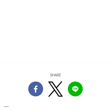
SHARE