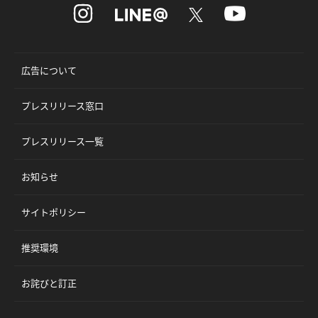
広告について
プレスリリース窓口
プレスリリース一覧
お知らせ
サイトポリシー
推奨環境
お詫びと訂正