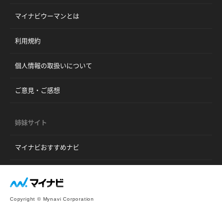
マイナビウーマンとは
利用規約
個人情報の取扱いについて
ご意見・ご感想
姉妹サイト
マイナビおすすめナビ
Copyright © Mynavi Corporation