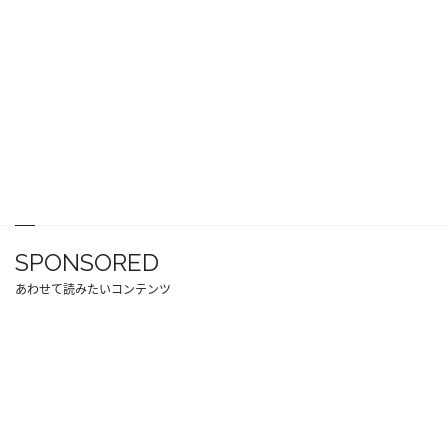
SPONSORED
あわせて読みたいコンテンツ