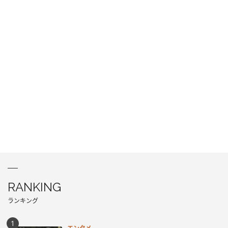
RANKING
ランキング