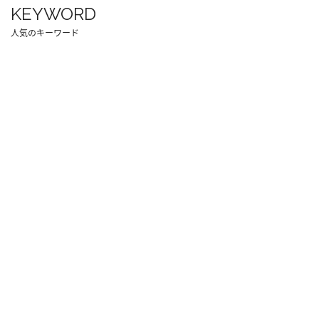
KEYWORD
人気のキーワード