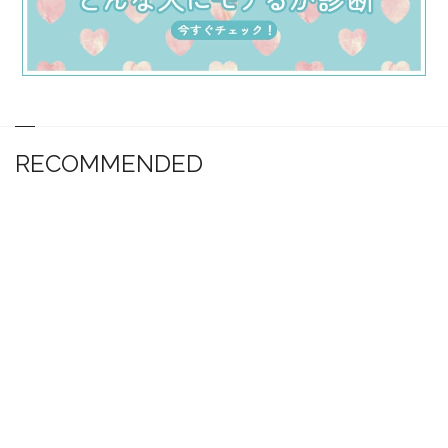
RECOMMENDED