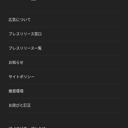
広告について
プレスリリース窓口
プレスリリース一覧
お知らせ
サイトポリシー
推奨環境
お詫びと訂正