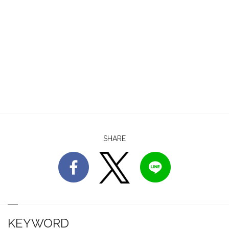
SHARE
KEYWORD