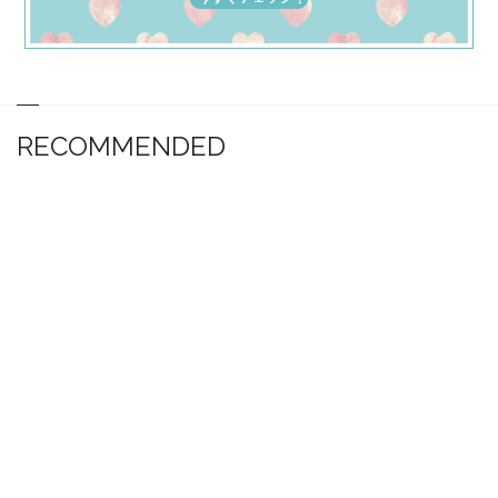
RECOMMENDED