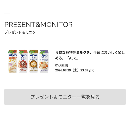
PRESENT&MONITOR
プレゼント＆モニター
良質な植物性ミルクを、手軽においしく楽し
める。「ALP...
申込締切
2026.08.29（土）23:59まで
プレゼント＆モニター一覧を見る