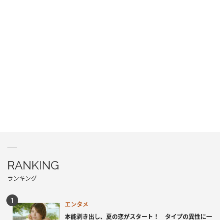
RANKING
ランキング
エンタメ
本能剥き出し、夏の恋がスタート！ タイプの異性に一