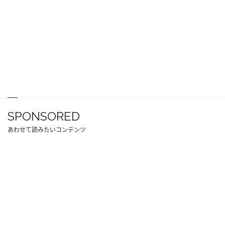
SPONSORED
あわせて読みたいコンテンツ