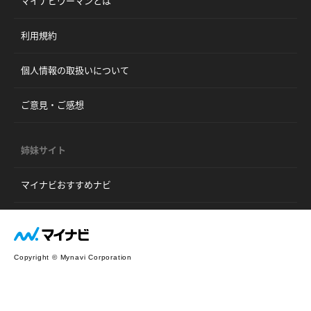
マイナビウーマンとは
利用規約
個人情報の取扱いについて
ご意見・ご感想
姉妹サイト
マイナビおすすめナビ
Copyright © Mynavi Corporation