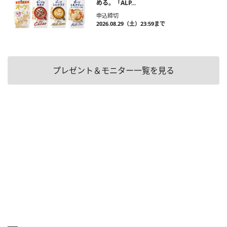
める。「ALP...
申込締切
2026.08.29（土）23:59まで
プレゼント＆モニター一覧を見る