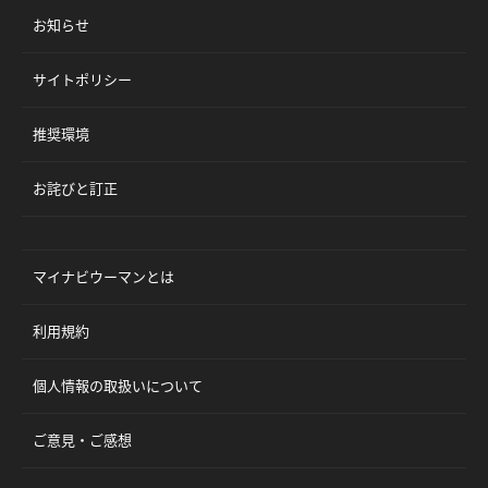
お知らせ
サイトポリシー
推奨環境
お詫びと訂正
マイナビウーマンとは
利用規約
個人情報の取扱いについて
ご意見・ご感想