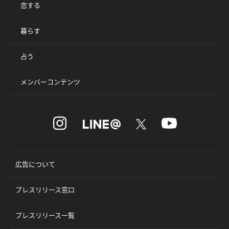
恋する
暮らす
占う
メンバーコンテンツ
広告について
プレスリリース窓口
プレスリリース一覧