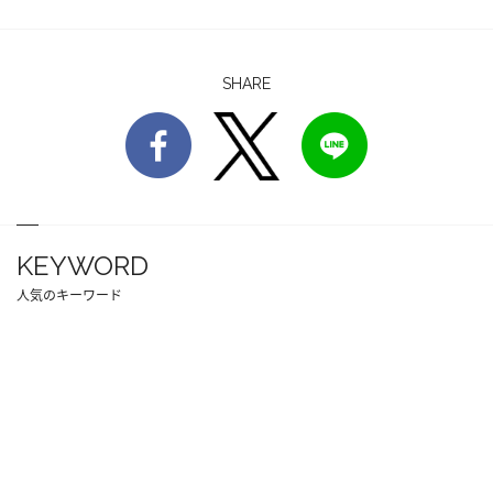
SHARE
KEYWORD
人気のキーワード