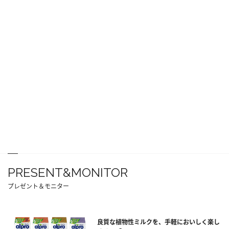
PRESENT&MONITOR
プレゼント＆モニター
良質な植物性ミルクを、手軽においしく楽し