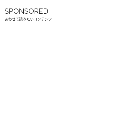
SPONSORED
あわせて読みたいコンテンツ