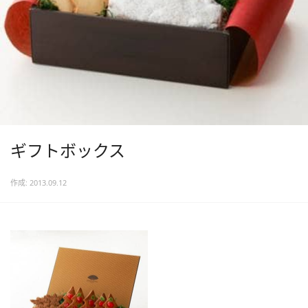
ギフトボックス
作成: 2013.09.12