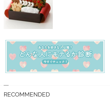
RECOMMENDED