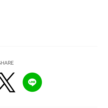
SHARE