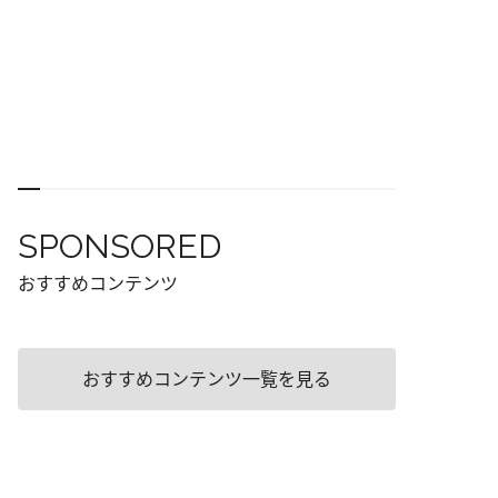
SPONSORED
おすすめコンテンツ
おすすめコンテンツ一覧を見る