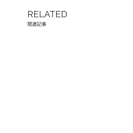
RELATED
関連記事