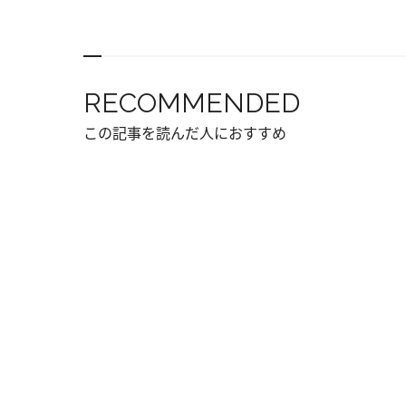
RECOMMENDED
この記事を読んだ人におすすめ