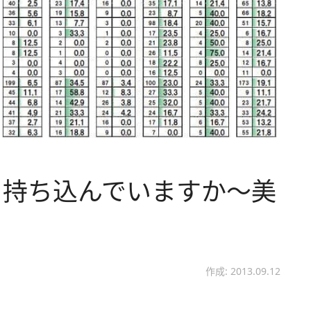
を持ち込んでいますか～美
作成: 2013.09.12