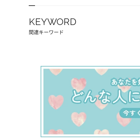
KEYWORD
関連キーワード