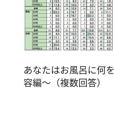
あなたはお風呂に何
容編～（複数回答）