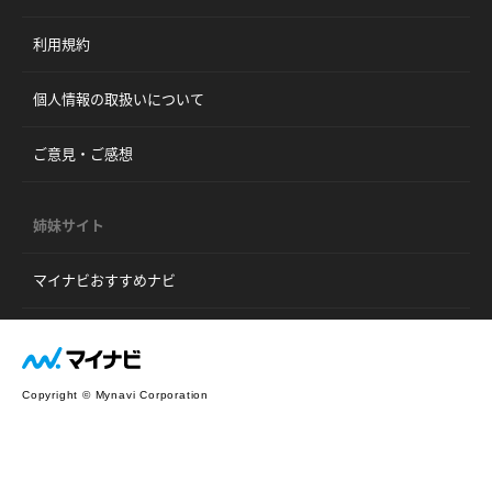
利用規約
個人情報の取扱いについて
ご意見・ご感想
姉妹サイト
マイナビおすすめナビ
Copyright © Mynavi Corporation