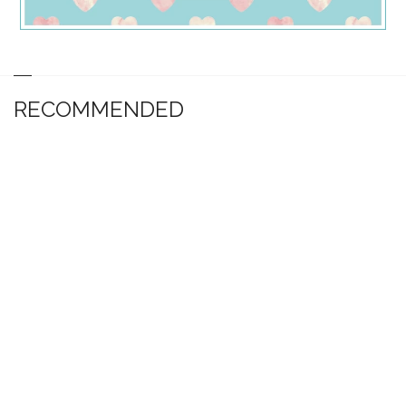
RECOMMENDED