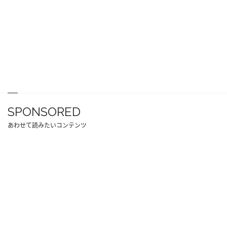
SPONSORED
あわせて読みたいコンテンツ