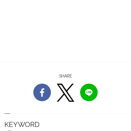
SHARE
KEYWORD