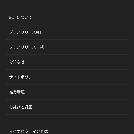
広告について
プレスリリース窓口
プレスリリース一覧
お知らせ
サイトポリシー
推奨環境
お詫びと訂正
マイナビウーマンとは