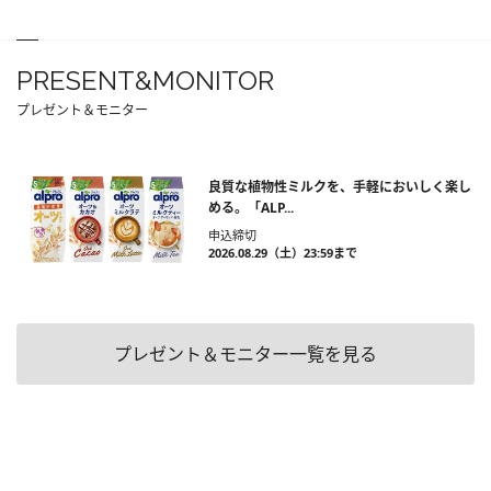
PRESENT&MONITOR
プレゼント＆モニター
良質な植物性ミルクを、手軽においしく楽し
める。「ALP...
申込締切
2026.08.29（土）23:59まで
プレゼント＆モニター一覧を見る