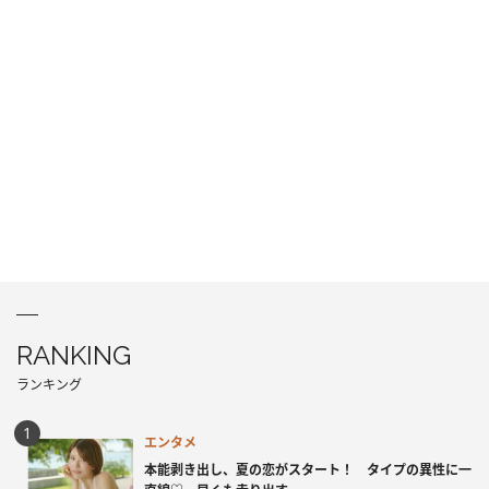
RANKING
ランキング
エンタメ
本能剥き出し、夏の恋がスタート！ タイプの異性に一