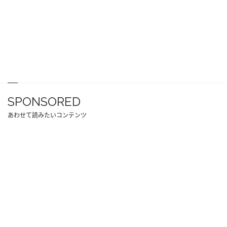
SPONSORED
あわせて読みたいコンテンツ