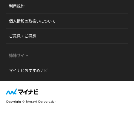
利用規約
個人情報の取扱いについて
ご意見・ご感想
姉妹サイト
マイナビおすすめナビ
Copyright © Mynavi Corporation