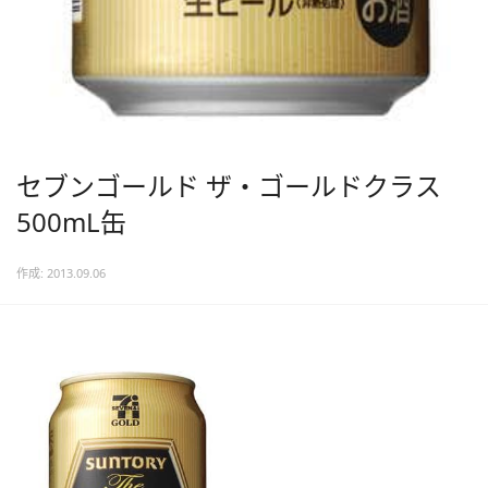
セブンゴールド ザ・ゴールドクラス
500mL缶
作成: 2013.09.06