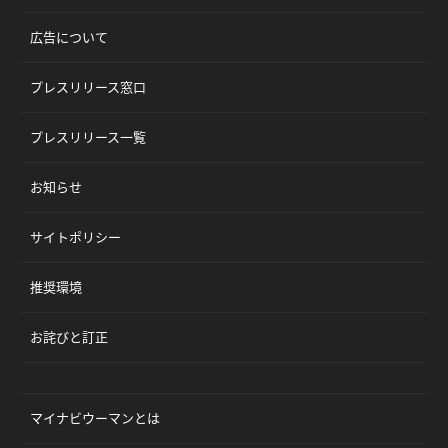
広告について
プレスリリース窓口
プレスリリース一覧
お知らせ
サイトポリシー
推奨環境
お詫びと訂正
マイナビウーマンとは