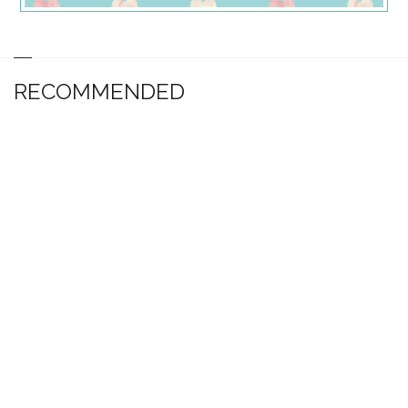
RECOMMENDED