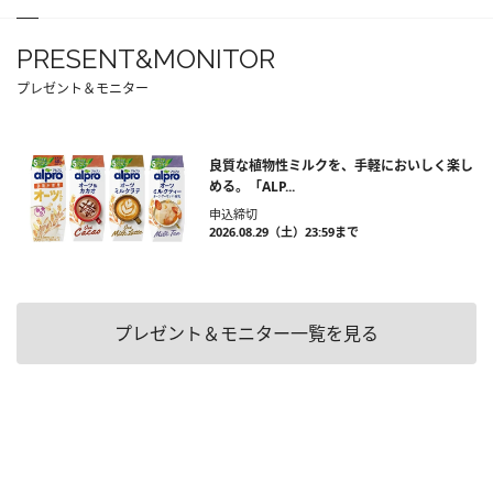
PRESENT&MONITOR
プレゼント＆モニター
良質な植物性ミルクを、手軽においしく楽し
める。「ALP...
申込締切
2026.08.29（土）23:59まで
プレゼント＆モニター一覧を見る