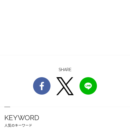
SHARE
KEYWORD
人気のキーワード