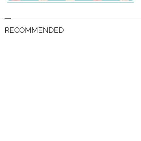
RECOMMENDED