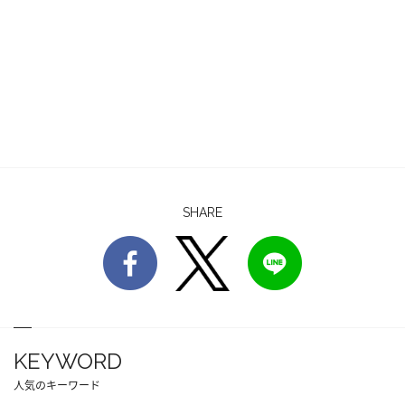
SHARE
KEYWORD
人気のキーワード