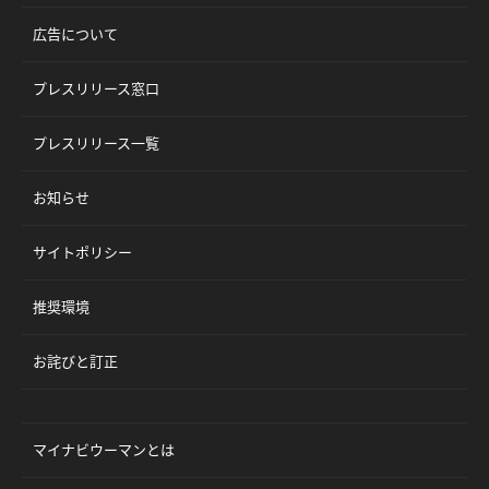
広告について
プレスリリース窓口
プレスリリース一覧
お知らせ
サイトポリシー
推奨環境
お詫びと訂正
マイナビウーマンとは