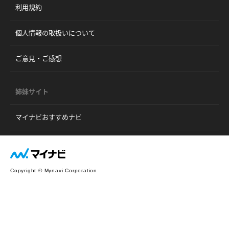
利用規約
個人情報の取扱いについて
ご意見・ご感想
姉妹サイト
マイナビおすすめナビ
Copyright © Mynavi Corporation