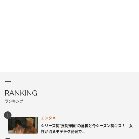
RANKING
ランキング
エンタメ
シリーズ初“強制帰国”の危機と今シーズン初キス！ 女
性が沼るモテテク勃発で...