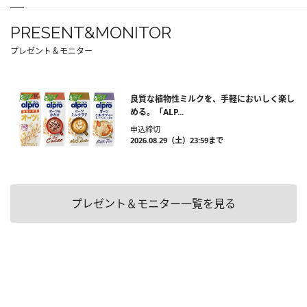
PRESENT&MONITOR
プレゼント＆モニター
良質な植物性ミルクを、手軽においしく楽し
める。「ALP...
申込締切
2026.08.29（土）23:59まで
プレゼント＆モニター一覧を見る