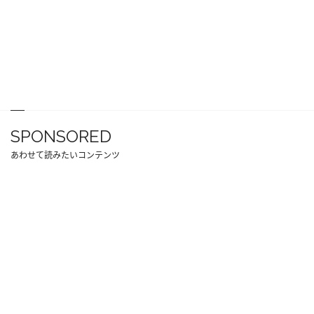
SPONSORED
あわせて読みたいコンテンツ